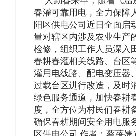
人勤春来早，随着气温
春灌可靠用电，全力保障人
阳区供电公司近日全面启动
量对辖区内涉及农业生产
检修，组织工作人员深入
春耕春灌相关线路、台区
灌用电线路、配电变压器
过载台区进行改造，及时
绿色服务通道，加快春耕
度，全方位为村民们春耕
确保春耕期间安全用电服
区供电公司 作者：蔡蓓婕