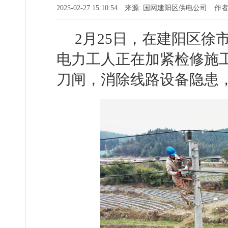
2025-02-27 15:10:54 来源: 国网建阳区供电公司 
2月25日，在建阳区徐市
电力工人正在加紧检修施
刀闸，消除线路设备隐患