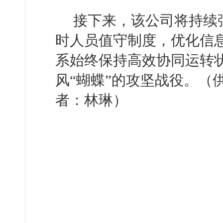
接下来，该公司将持续
时人员值守制度，优化信
系始终保持高效协同运转
风“蝴蝶”的攻坚战役。（
者：林琳）