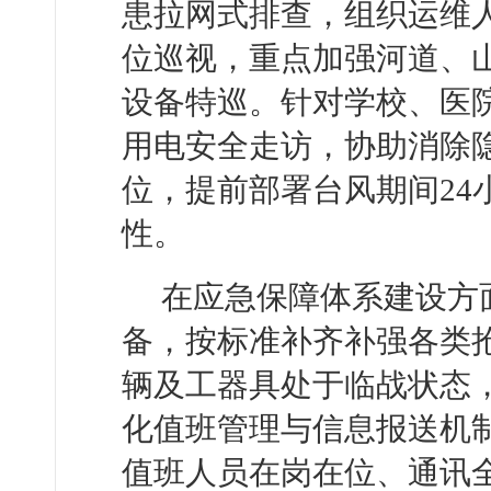
患拉网式排查，组织运维
位巡视，重点加强河道、
设备特巡。针对学校、医
用电安全走访，协助消除
位，提前部署台风期间24
性。
在应急保障体系建设方
备，按标准补齐补强各类
辆及工器具处于临战状态
化值班管理与信息报送机
值班人员在岗在位、通讯