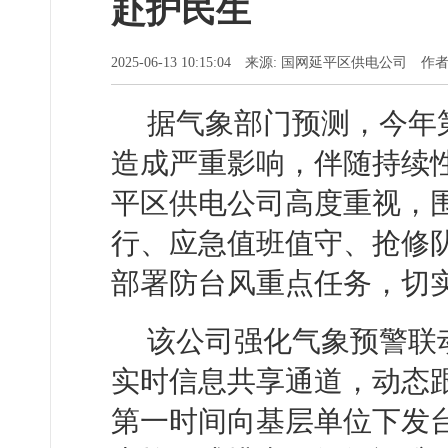
赴护民生
2025-06-13 10:15:04 来源: 国网延平区供电公司 
据气象部门预测，今年第
造成严重影响，伴随持续性
平区供电公司高度重视，
行、应急值班值守、抢修
部署防台风重点任务，切
该公司强化气象预警联
实时信息共享通道，动态
第一时间向基层单位下发