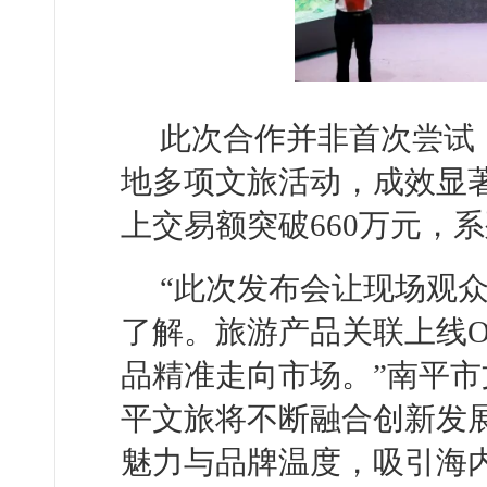
此次合作并非首次尝试
地多项文旅活动，成效显著
上交易额突破660万元，系
“此次发布会让现场观
了解。旅游产品关联上线O
品精准走向市场。”南平
平文旅将不断融合创新发
魅力与品牌温度，吸引海