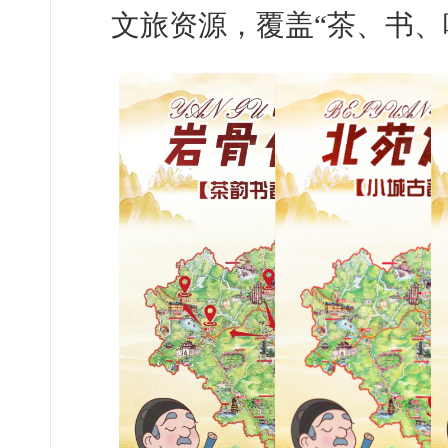
文旅资源，覆盖“茶、书、