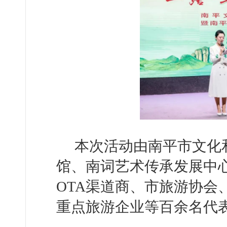
本次活动由南平市文化
馆、南词艺术传承发展中
OTA渠道商、市旅游协会
重点旅游企业等百余名代