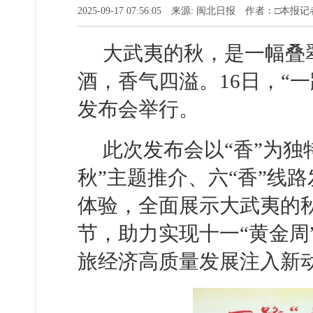
2025-09-17 07:56:05 来源: 闽北日报 作者：□本报
大武夷的秋，是一幅叠
酒，香气四溢。16日，“一
发布会举行。
此次发布会以“香”为独
秋”主题推介、六“香”线
体验，全面展示大武夷的
节，助力实现十一“黄金周
旅经济高质量发展注入新