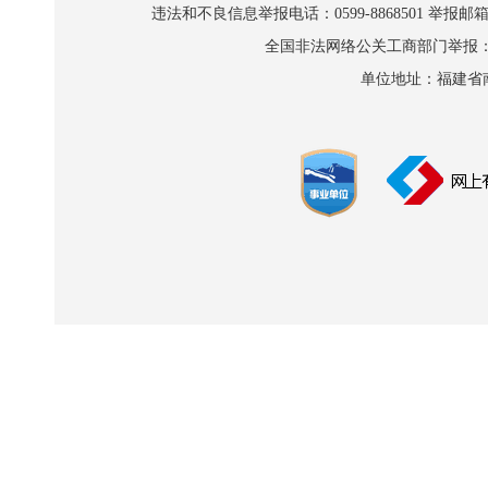
违法和不良信息举报电话：0599-8868501 举报邮箱:wl
全国非法网络公关工商部门举报：010-8
单位地址：福建省南平