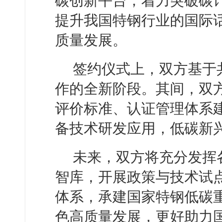
碳创新平台，着力突破碳
提升我国特钢行业的国际
质量发展。
签约仪式上，双方基于
作的全新阶段。其间，双
评价标准、认证管理体系
备技术研发应用，低碳新
未来，双方将充分发挥
智库，开展政策与技术试
体系，承建国家特钢低碳
色高质量发展，更好助力国