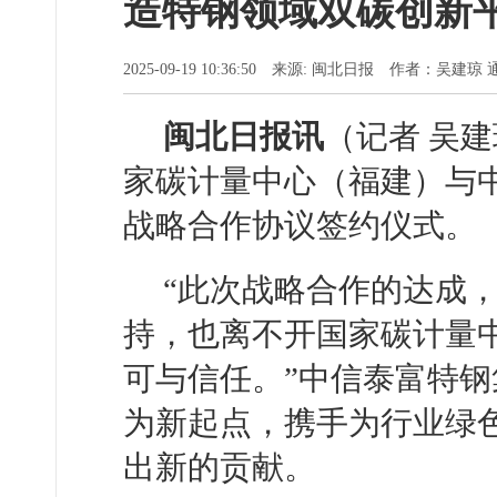
造特钢领域双碳创新
2025-09-19 10:36:50 来源: 闽北日报 作者：吴建
闽北日报讯
（记者 吴建
家碳计量中心（福建）与
战略合作协议签约仪式。
“此次战略合作的达成
持，也离不开国家碳计量
可与信任。”中信泰富特
为新起点，携手为行业绿色
出新的贡献。