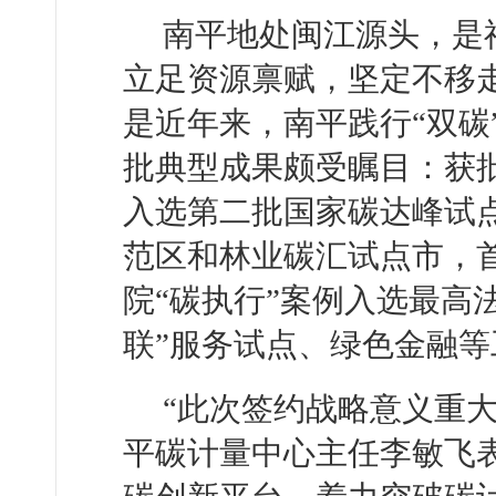
南平地处闽江源头，是
立足资源禀赋，坚定不移
是近年来，南平践行“双碳
批典型成果颇受瞩目：获
入选第二批国家碳达峰试
范区和林业碳汇试点市，首
院“碳执行”案例入选最高法
联”服务试点、绿色金融
“此次签约战略意义重
平碳计量中心主任李敏飞