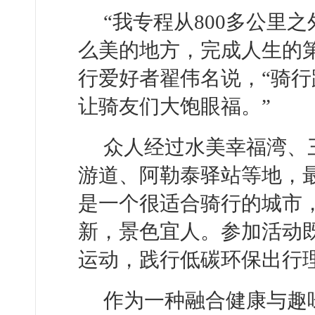
“我专程从800多公里
么美的地方，完成人生的
行爱好者翟伟名说，“骑
让骑友们大饱眼福。”
众人经过水美幸福湾、
游道、阿勒泰驿站等地，
是一个很适合骑行的城市
新，景色宜人。参加活动
运动，践行低碳环保出行
作为一种融合健康与趣