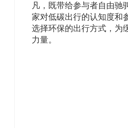
凡，既带给参与者自由驰
家对低碳出行的认知度和
选择环保的出行方式，为
力量。