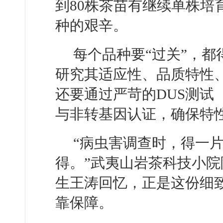
到80株茶苗有继续单株培
种的艰辛。
每个品种要“过关”，
研究其适应性、品质特性
还要通过严苛的DUS测试
与非转基因认证，确保特
“病虫害调查时，得一
得。”武夷山岩茶科技小
生王涛回忆，正是这份细
靠保障。