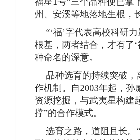
福星1号”三个品种便已拿
州、安溪等地落地生根，
“‘福’字代表高校科研
根基，两者结合，才有了‘
种命名的深意。
品种选育的持续突破，
作机制。自2003年起，
资源挖掘，与武夷星构建
撑”的合作模式。
选育之路，道阻且长。