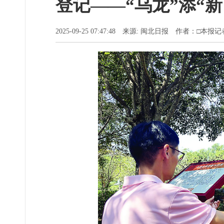
登记——“乌龙”添“新
2025-09-25 07:47:48 来源: 闽北日报 作者：□