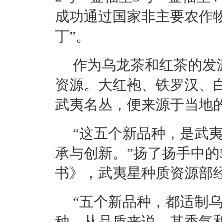
成功通过国家非主要农作
丁”。
作为乌龙茶和红茶的发
资源。大红袍、铁罗汉、
武夷名丛，便来源于当地
“这五个新品种，是武夷
承与创新。”扬了扬手中的
书》，武夷星种质资源部
“五个新品种，都适制
种。从品质来说，其香气