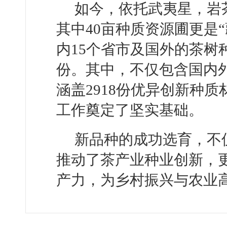
如今，依托武夷星，岩
其中40亩种质资源圃更是
内15个省市及国外的茶树
份。其中，不仅包含国内
涵盖2918份优异创新种
工作奠定了坚实基础。
新品种的成功选育，不
推动了茶产业种业创新，
产力，为乡村振兴与农业高