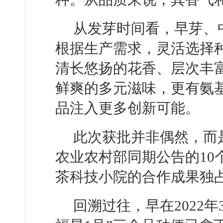
从发芽时间看，早芽、
根据生产需求，灵活选择
清长悠扬的花香、层次丰
鲜爽的多元滋味，更有氨
品注入更多创新可能。
此次获批并非偶然，而
农业农村部同期公告的10
茶科技小院的合作成果独占
回溯过往，早在2022年