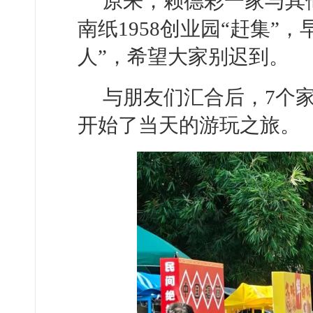
原来，赖德彩一家与其
南纸1958创业园“赶集”
人”，希望大家别迟到。
与朋友们汇合后，7个
开始了当天的游玩之旅。