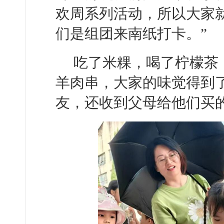
欢周系列活动，所以大家就
们是组团来南纸打卡。”
吃了米粿，喝了柠檬茶
羊肉串，大家的味觉得到
友，还收到父母给他们买