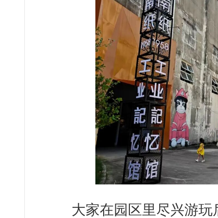
大家在园区里尽兴游玩