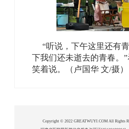
“听说，下午这里还有
下我们还未逝去的青春。
笑着说。（卢国华 文/摄）
Copyright © 2022 GREATWUYI.COM A