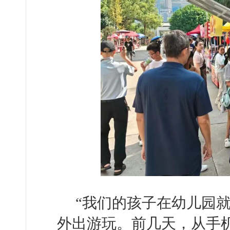
“我们的孩子在幼儿园
外出游玩。前几天，从手机