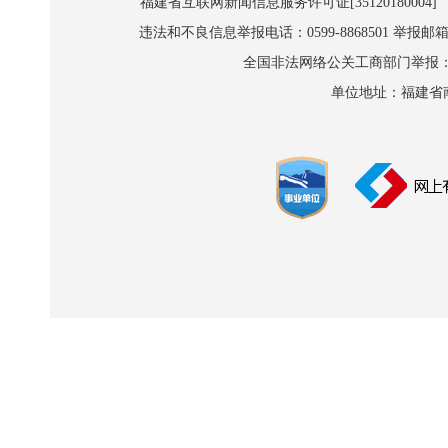
福建省互联网新闻信息服务许可证[35120180004]
违法和不良信息举报电话：0599-8868501 举报邮箱:wl
全国非法网络公关工商部门举报：010-8
单位地址：福建省南平