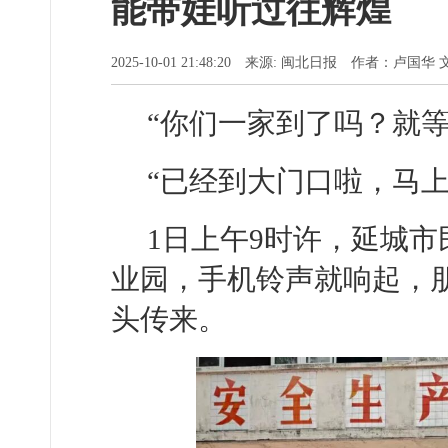
能带娃听过往辉煌
2025-10-01 21:48:20 来源: 闽北日报 作者：卢国华 
“你们一家到了吗？就等
“已经到大门口啦，马上
1日上午9时许，延城市
业园，手机铃声就响起，
头传来。