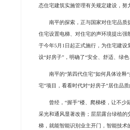
态住宅建筑实施管理有关规定建设，努
南平的探索，正与国家对住宅品质提
住宅设置电梯、对住宅的声环境提出强
于今年5月1日起正式施行，为住宅建
设“好房子”，明确了“安全、舒适、绿
南平的“第四代住宅”如何具体诠释
宅”项目，看看时代对“好房子”居住品
曾经，“握手”楼、爬梯楼，让不少
采光和通风显著改善；层层露台绿植的
梯，就能智能识别业主开门，智能技术