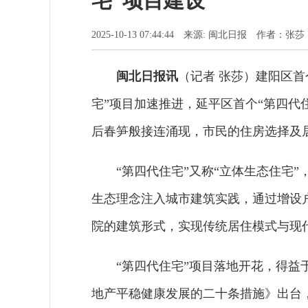
宅”项目建设
2025-10-13 07:44:44 来源: 闽北日报 作者：张莎
闽北日报讯
（记者 张莎）建阳区首
宅”项目加速推进，延平区首个“第四代
后春笋般接连涌现，市民的住房选择及
“第四代住宅”又称“立体生态住宅
生态理念注入城市建筑实践，通过增设
院的建筑形式，实现传统居住模式与现
“第四代住宅”项目落地开花，得益
地产平稳健康发展的二十条措施》出台