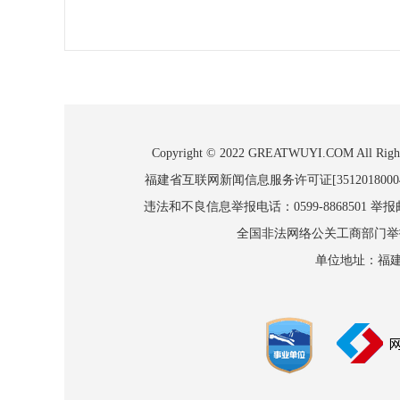
Copyright © 2022 GREATWUYI.COM
福建省互联网新闻信息服务许可证[3512018000
违法和不良信息举报电话：0599-8868501 举报邮箱
全国非法网络公关工商部门举报：010
单位地址：福建省