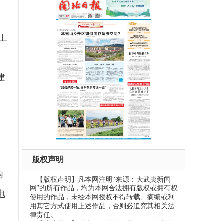
上
》
建
版权声明
内
【版权声明】凡本网注明“来源：大武夷新闻
网”的所有作品，均为本网合法拥有版权或拥有权
电
使用的作品，未经本网授权不得转载、摘编或利
用其它方式使用上述作品，否则必追究其相关法
律责任。