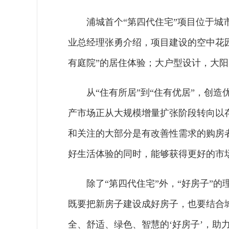
浦城首个“第四代住宅”项目位于
业总经理张勇介绍，项目建设的空中花
有庭院”的居住体验；大户型设计，大
从“住有所居”到“住有优居”，创
产市场正从大规模增量扩张阶段转向以
和关注的大部分是有改善性需求的购房
好生活体验的同时，能够获得更好的市
除了“第四代住宅”外，“好房子”
既要把新房子建设成好房子，也要结合
全、舒适、绿色、智慧的‘好房子’，助