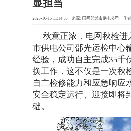
显担当
2025-10-16 11:14:58 来源: 国网邵武市供电公司
秋意正浓，电网秋检进入
市供电公司邵光运检中心
经验，成功自主完成35千
换工作，这不仅是一次秋
自主检修能力和应急响应
安全稳定运行、迎接即将
础。