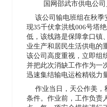
国网邵武市供电公司
该公司输电班组在秋季
现35千伏拿洪线006号
低，该线路是保障拿口镇
业生产和居民生活供电的
该公司高度重视，立即组
并把此次消缺工作作为一
迅速集结输电运检精锐力
作业当日，天公作美，
条件。作业前，工作负责