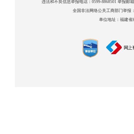
违法和不良信息举报电话：0599-8868501 举报邮箱:wl
全国非法网络公关工商部门举报：010-8
单位地址：福建省南平