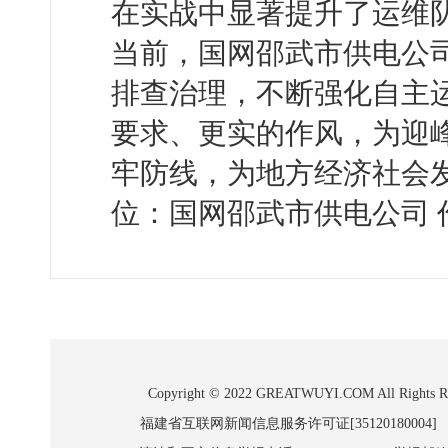
在实战中显著提升了运维
当前，国网邵武市供电公司
排查治理，不断强化自主
要求、更实的作风，为迎
牢防线，为地方经济社会
位：国网邵武市供电公司 
Copyright © 2022 GREATWUYI.COM A
福建省互联网新闻信息服务许可证[35120180004]