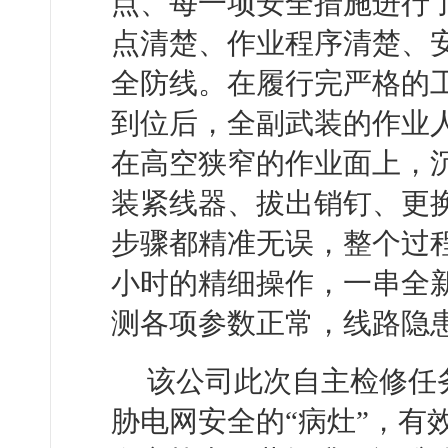
点、每一项安全措施进行
点清楚、作业程序清楚、
全防线。在履行完严格的
到位后，全副武装的作业
在高空狭窄的作业面上，
装紧线器、拔出销钉、更
步骤都精准无误，整个过
小时的精细操作，一串全
测各项参数正常，线路隐
该公司此次自主检修任
胁电网安全的“病灶”，有