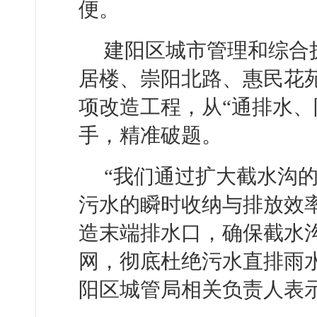
便。
建阳区城市管理和综合
居楼、崇阳北路、惠民花
项改造工程，从“通排水、
手，精准破题。
“我们通过扩大截水沟
污水的瞬时收纳与排放效
造末端排水口，确保截水
网，彻底杜绝污水直排雨
阳区城管局相关负责人表