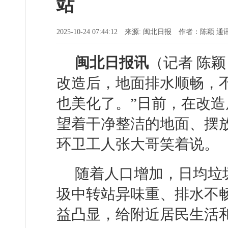
站
2025-10-24 07:44:12 来源: 闽北日报 作者：陈颖
闽北日报讯
（记者 陈颖
改造后，地面排水顺畅，
也美化了。”日前，在改
望着干净整洁的地面、摆
环卫工人张大哥笑着说。
随着人口增加，日均垃
圾中转站异味重、排水不
益凸显，给附近居民生活