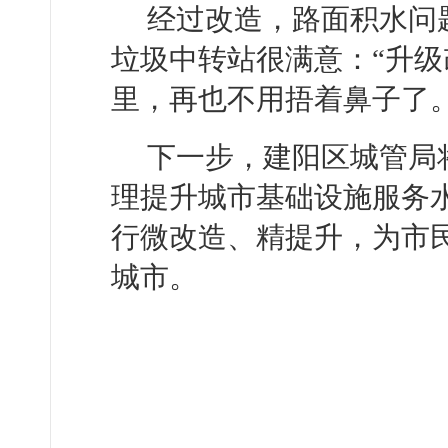
经过改造，路面积水问
垃圾中转站很满意：“升
里，再也不用捂着鼻子了。
下一步，建阳区城管局
理提升城市基础设施服务
行微改造、精提升，为市
城市。