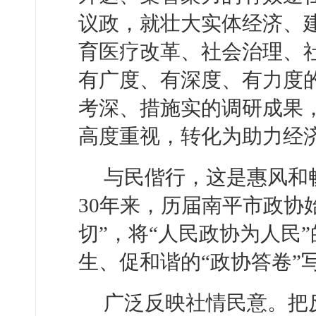
议政，就壮大实体经济、
育医疗改革、社会治理、
有广度、有深度、有力度
考深、措施实的调研成果
高度重视，转化为助力经
与民偕行，这是惠风和
30年来，历届南平市政协
切”，将“人民政协为人民
生、促和谐的“政协答卷”
广泛反映社情民意。把