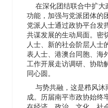
在深化团结联合中扩大
功能，加强与党派团体的
党派人士通过政协平台发
共谋发展的生动局面。密
人士、新的社会阶层人士
表人士、港澳台同胞、海
工作开展走访调研、协助
同心圆。
与势共融，这是栉风沐
成。历届南平市政协始终牢
在经济、政治、文化、社