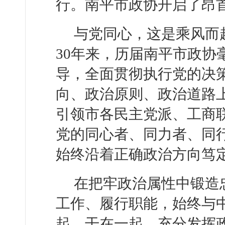
行。南平市政协开启了昂
与党同心，这是乘风而
30年来，历届南平市政协
导，全面贯彻执行党的决
向、政治原则、政治道路
引领市各民主党派、工商
党的同心者、同力者、同
始终沿着正确政治方向笃
在把牢政治属性中锻造
工作、履行职能，始终与
起、干在一起。充分发挥