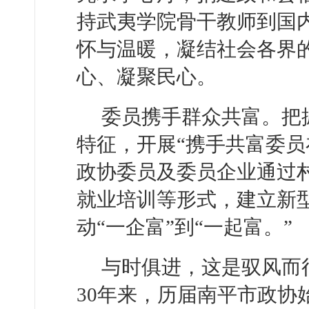
持武夷学院骨干教师到国
怀与温暖，凝结社会各界
心、凝聚民心。
委员携手群众共富。把
特征，开展“携手共富委员
政协委员及委员企业通过
就业培训等形式，建立新
动“一企富”到“一起富。”
与时俱进，这是驭风而
30年来，历届南平市政协