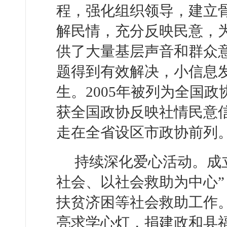
程，强化组织领导，建立
解民情，充分反映民意，
供了大量基层声音和群众
题得到有效解决，小信息
生。2005年被列为全国
获全国政协反映社情民意信
走在全省设区市政协前列
持续深化爱心活动。成
社会、以社会救助为中心
扶贫济困等社会救助工作。
亮求学心灯，捐建政和县福