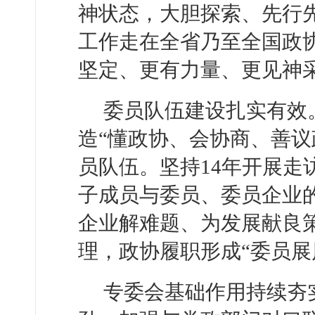
神状态，大胆探索、先行
工作走在全省乃至全国政
坚定、更有力量、更见神
委员队伍建设扎实有效
造“懂政协、会协商、善议
员队伍。坚持14年开展走
子成员与委员、委员企业
企业解难题、为发展献良策
理，政协履职形成“委员展
专委会基础作用持续夯实