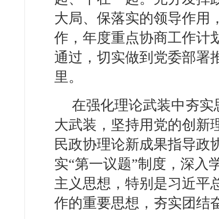
大局、保落实的领导作用
作，年度重点协商工作计
通过，切实做到党委部署
里。
在强化理论武装中夯实
大武装，坚持用党的创新
民政协理论新成果指导政
实“第一议题”制度，深入
主义思想，特别是习近平
作的重要思想，夯实团结