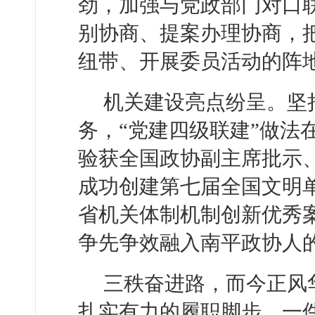
劲，加强与党政部门对口
别协商、提案办理协商，
纽带、开展委员活动的阵
机关建设亮点纷呈。坚
务，“党建四级联建”做法
验获全国政协副主席批示、
成功创建第七届全国文明
省机关体制机制创新优秀
争先争效融入南平政协人
三秩奋进路，而今正风
扎实有力的履职脚步，一