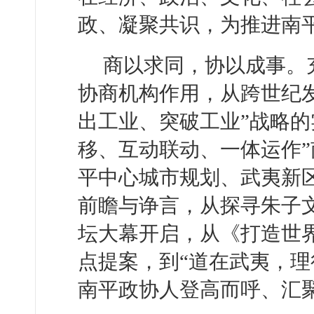
政、凝聚共识，为推进南
商以求同，协以成事。
协商机构作用，从跨世纪
出工业、突破工业”战略的
移、互动联动、一体运作
平中心城市规划、武夷新
前瞻与诤言，从探寻朱子
坛大幕开启，从《打造世
点提案，到“道在武夷，理
南平政协人登高而呼、汇