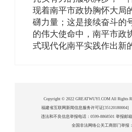
现着南平市政协胸怀大局
礴力量；这是接续奋斗的
的伟大使命中，南平市政
式现代化南平实践作出新
Copyright © 2022 GREATWUYI.COM A
福建省互联网新闻信息服务许可证[35120180004]
违法和不良信息举报电话：0599-8868501 举报邮箱:wl
全国非法网络公关工商部门举报：010-8