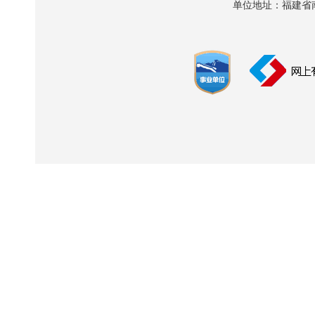
单位地址：福建省南平