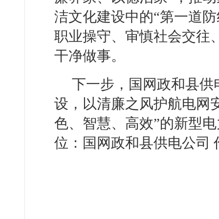
洁文化建设中的“第一道防
职业操守、审慎社会交往
干净做事。
下一步，国网政和县供
设，以清廉之风护航电网
色、智慧、高效”的新型
位：国网政和县供电公司 