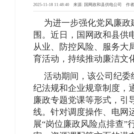
2025-11-18 11:48:40 来源: 国网政和县供电公司 
为进一步强化党风廉政
围。近日，国网政和县供
从业、防控风险、服务大
育活动，持续推动廉洁文
活动期间，该公司纪委
纪法规和企业规章制度，
廉政专题党课等形式，引
线。针对调度操作、电网
展“岗位廉政风险点排查”