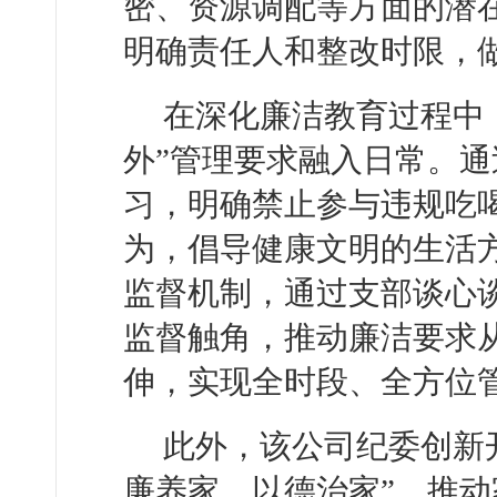
密、资源调配等方面的潜
明确责任人和整改时限，
在深化廉洁教育过程中
外”管理要求融入日常。通
习，明确禁止参与违规吃
为，倡导健康文明的生活方
监督机制，通过支部谈心
监督触角，推动廉洁要求从“
伸，实现全时段、全方位
此外，该公司纪委创新开
廉养家、以德治家”，推