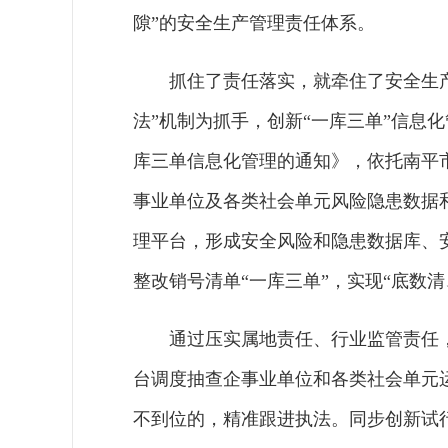
隙”的安全生产管理责任体系。
抓住了责任落实，就牵住了安全生产
法”机制为抓手，创新“一库三单”信息
库三单信息化管理的通知》，依托南平
事业单位及各类社会单元风险隐患数据
理平台，形成安全风险和隐患数据库、
整改销号清单“一库三单”，实现“底数
通过压实属地责任、行业监管责任
台调度抽查企事业单位和各类社会单元
不到位的，精准跟进执法。同步创新试