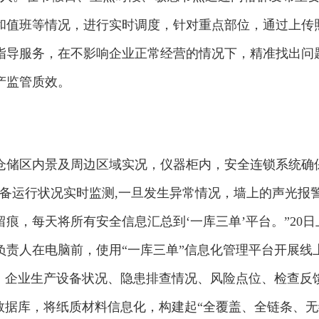
和值班等情况，进行实时调度，针对重点部位，通过上传
指导服务，在不影响企业正常经营的情况下，精准找出问
产监管质效。
仓储区内景及周边区域实况，仪器柜内，安全连锁系统确
备运行状况实时监测,一旦发生异常情况，墙上的声光报
痕，每天将所有安全信息汇总到‘一库三单’平台。”20日
负责人在电脑前，使用“一库三单”信息化管理平台开展线
统，企业生产设备状况、隐患排查情况、风险点位、检查反
数据库，将纸质材料信息化，构建起“全覆盖、全链条、无