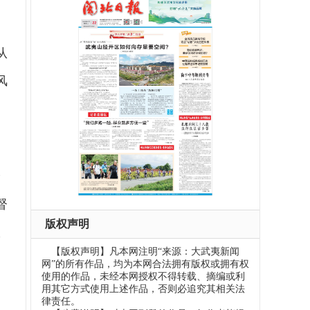
从
风
。
峰
督
版权声明
级
【版权声明】凡本网注明“来源：大武夷新闻
网”的所有作品，均为本网合法拥有版权或拥有权
使用的作品，未经本网授权不得转载、摘编或利
用其它方式使用上述作品，否则必追究其相关法
律责任。