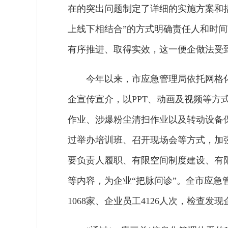
在的突出问题制定了详细的实施方案和
上线下相结合”的方式明确责任人和时
有序推进、取得实效，这一便企做法受
今年以来，市应急管理局依托网格
企宣传宣介，以PPT、动画及视频等方
作业、涉爆粉尘清扫作业以及转动设备
过举办培训班、召开现场会等方式，加
要负责人履职、有限空间制度建设、有
等内容，为企业“把脉问诊”。全市应急
1068家、企业员工4126人次，检查发现