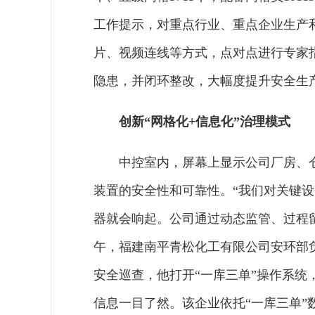
工作提示，对重点行业、重点企业生产
片、视频连线等方式，点对点进行专家
隐患，并闭环整改，大幅度提升安全生
创新“网格化+信息化”治理模式
中控室内，屏幕上显示公司厂房、
装置的安全性和可靠性。“我们对关键设
器就会响起。公司通过动态监管、过程留
午，福建南平青松化工有限公司安环部
安全巡查，他打开“一库三单”操作系
信息一目了然。该企业依托“一库三单”