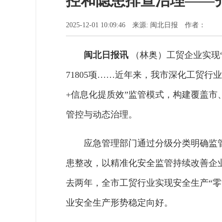
控和隐患排查治理——
2025-12-01 10:09:46 来源: 闽北日报 作者：
闽北日报讯
（林奥）工贸企业实现“
71805项……近年来，我市深化工贸
+信息化提质效”监管模式，构建覆盖
管控与动态治理。
应急管理部门通过分级分类明确监
患整改，以精准化安全监管持续改善企
去两年，全市工贸行业实现安全生产“零亡
业安全生产形势稳定向好。