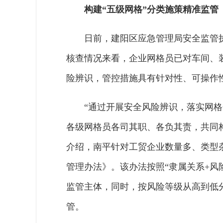
构建“五级网格”分类施策精准监管
日前，建阳区应急管理局安全监管
核查情况来看，企业网格员已对车间、
险辨识，管控措施具有针对性、可操作
“通过开展安全风险辨识，落实网
各级网格员各司其职、各负其责，共同
介绍，南平针对工贸企业数量多、类型
管理办法》。该办法按照“隶属关系+风
监管主体，同时，按风险等级从高到低分
管。