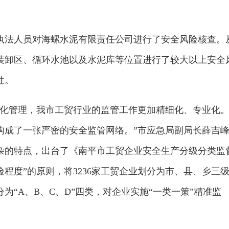
执法人员对海螺水泥有限责任公司进行了安全风险核查。
装卸区、循环水池以及水泥库等位置进行了较大以上安全
性。
格化管理，我市工贸行业的监管工作更加精细化、专业化
构成了一张严密的安全监管网络。”市应急局副局长薛吉
杂的特点，出台了《南平市工贸企业安全生产分级分类监
险程度”的原则，将3236家工贸企业划分为市、县、乡三
为“A、B、C、D”四类，对企业实施“一类一策”精准监