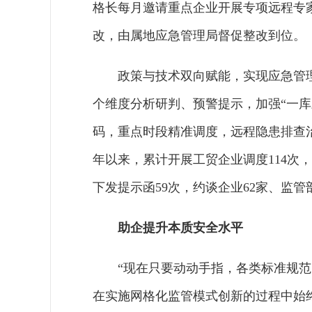
格长每月邀请重点企业开展专项远程专家
改，由属地应急管理局督促整改到位。
政策与技术双向赋能，实现应急管
个维度分析研判、预警提示，加强“一
码，重点时段精准调度，远程隐患排查
年以来，累计开展工贸企业调度114次，
下发提示函59次，约谈企业62家、监管
助企提升本质安全水平
“现在只要动动手指，各类标准规
在实施网格化监管模式创新的过程中始