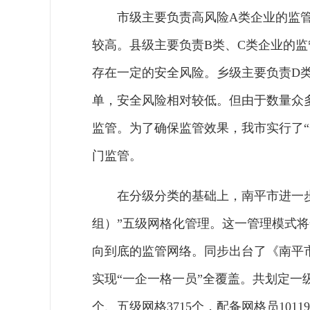
市级主要负责高风险A类企业的监
较高。县级主要负责B类、C类企业的监
存在一定的安全风险。乡级主要负责D
单，安全风险相对较低。但由于数量众
监管。为了确保监管效果，我市实行了
门监管。
在分级分类的基础上，南平市进一
组）”五级网格化管理。这一管理模式将
向到底的监管网络。同步出台了《南平
实现“一企一格一员”全覆盖。共划定一级
个、五级网格3715个，配备网格员10