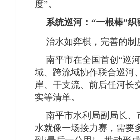
度”。
系统巡河：“一根棒”织
治水如弈棋，完善的制
南平市在全国首创“巡
域、跨流域协作联合巡河
岸、干支流、前后任河长
实等清单。
南平市水利局副局长、
水就像一场接力赛，需要