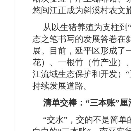
悠闽江正成为斜溪村农文
从以生猪养殖为支柱到
态之笔书写的发展答卷在
展。目前，延平区形成了
花）、一根竹（竹产业）
江流域生态保护和开发）“
持续发展道路。
清单交棒：“三本账”厘
“交水”，交的不是简