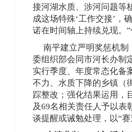
接河湖水质、涉河问题等核
成这场特殊‘工作交接’，
诺在时间轴上持续兑现。”
南平建立严明奖惩机制
委组织部会同市河长办制
实行季度、年度常态化备
不力、水质下降的乡镇（
踪整改；强化结果运用，目
及69名相关责任人予以表
谈提醒或诫勉处理，以“赛