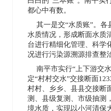
白白的“三本账”。南平实
都心中有数。
其一是交“水质账”。
水质情况，形成断面水质
台进行精细化管理、科学
况进行污染源溯源排查整
南平市实行“上下游交
定“村村交水”交接断面1
村村、乡乡、县县交接断
测、县级复测、市级抽测
境水质，实现以小河清保