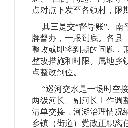
点对点下发至各镇村，限
其三是交“督导账”。
牌督办，一跟到底。各县
整改或即将到期的问题，形
整改措施和时限。属地乡
点整改到位。
“巡河交水是一场时空
两级河长、副河长工作调
清单交接，河湖治理情况
乡镇（街道）党政正职离