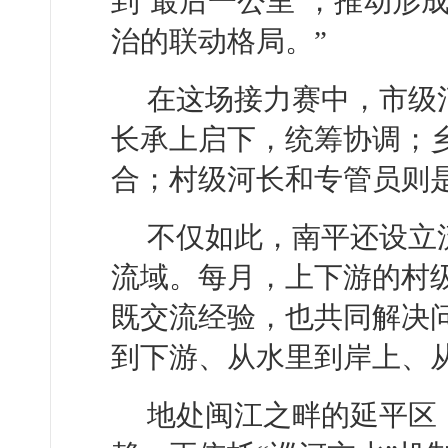
到‘最后一公里’，推动形
治的联动格局。”
在这场接力赛中，市级
长承上启下，统筹协调；
合；村级河长和专管员则
不仅如此，南平还设立
流域。每月，上下游的村
既交流经验，也共同解决
到下游、从水里到岸上、
地处闽江之畔的延平区