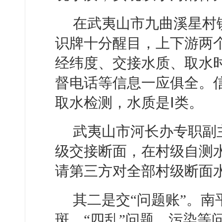
在武夷山市九曲溪星村
识牌十分醒目，上下游两
经纬度、交接水质、取水
督电话等信息一应俱全。
取水检测，水质是Ⅰ类。
武夷山市河长办专职副
级交接断面，在村级自测
请第三方对全部村级断面
其二是交“问题账”。
斑、“四乱”问题、污染等