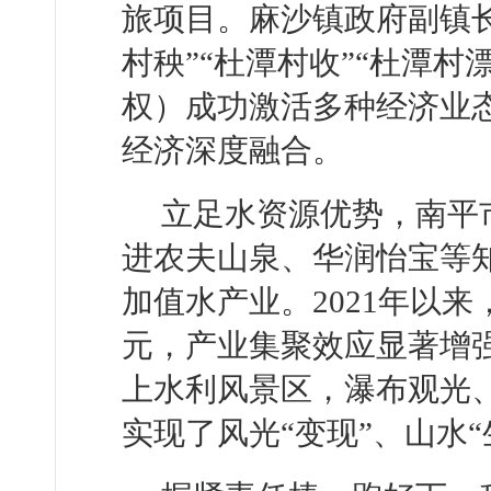
旅项目。麻沙镇政府副镇长
村秧”“杜潭村收”“杜潭村
权）成功激活多种经济业
经济深度融合。
立足水资源优势，南平
进农夫山泉、华润怡宝等
加值水产业。2021年以来
元，产业集聚效应显著增强
上水利风景区，瀑布观光
实现了风光“变现”、山水“