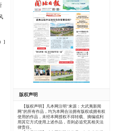
听
风
）]
版权声明
【版权声明】凡本网注明“来源：大武夷新闻
网”的所有作品，均为本网合法拥有版权或拥有权
使用的作品，未经本网授权不得转载、摘编或利
用其它方式使用上述作品，否则必追究其相关法
律责任。