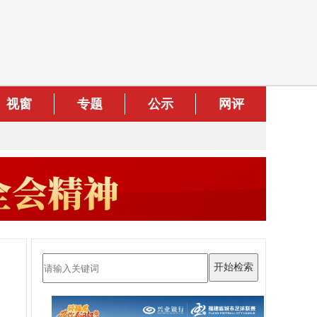
视窗
专题
公示
网评