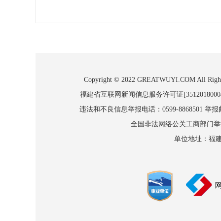
Copyright © 2022 GREATWUYI.COM
福建省互联网新闻信息服务许可证[3512018000
违法和不良信息举报电话：0599-8868501 举报邮箱
全国非法网络公关工商部门举报：010
单位地址：福建省