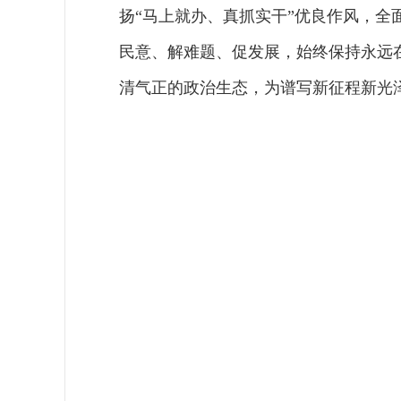
扬“马上就办、真抓实干”优良作风，全
民意、解难题、促发展，始终保持永远
清气正的政治生态，为谱写新征程新光