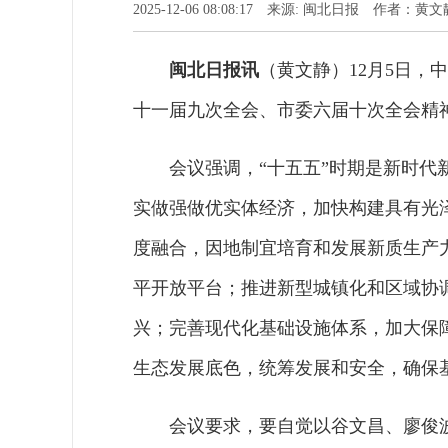
2025-12-06 08:08:17 来源: 闽北日报 作者：黄文
闽北日报讯
（黄文静）12月5日
十一届九次全会、市委六届十次全会精
会议强调，“十五五”时期是新时
实做强做优实体经济，加快构建具有光
度融合，因地制宜培育和发展新质生产
平开放平台；推进新型城镇化和区域协
兴；完善现代化基础设施体系，加大保
生态发展底色，统筹发展和安全，确保
会议要求，要自觉以谷文昌、廖俊