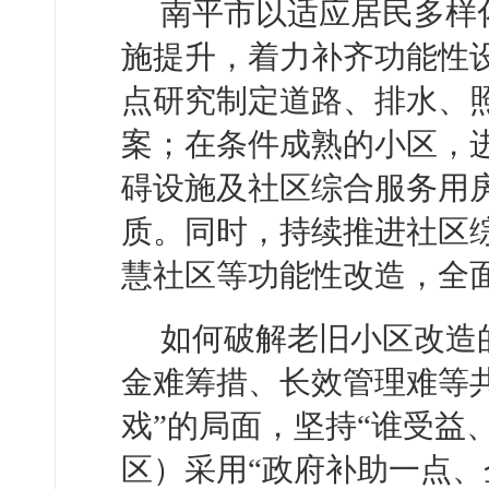
南平市以适应居民多样
施提升，着力补齐功能性
点研究制定道路、排水、
案；在条件成熟的小区，
碍设施及社区综合服务用
质。同时，持续推进社区
慧社区等功能性改造，全
如何破解老旧小区改造
金难筹措、长效管理难等
戏”的局面，坚持“谁受益
区）采用“政府补助一点、