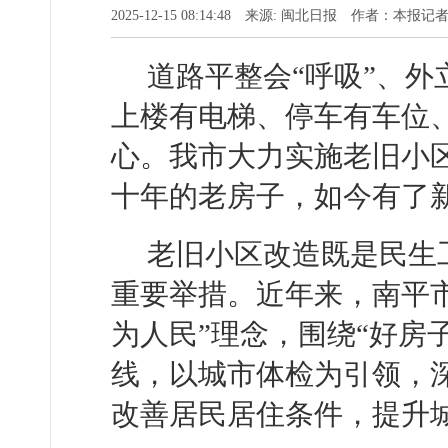
2025-12-15 08:14:48 来源: 闽北日报 作者：本报记
道路平整会“呼吸”、外
上楼有电梯、停车有车位、
心。我市大力实施老旧小
十年的老房子，如今有了
老旧小区改造既是民生
重要举措。近年来，南平
为人民”理念，围绕“好房
线，以城市体检为引领，
改善居民居住条件，提升