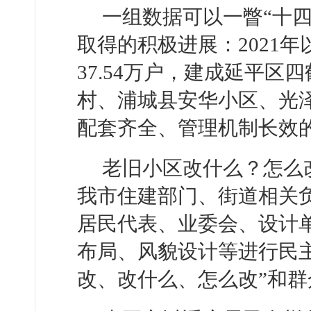
一组数据可以一瞥“十
取得的积极进展：2021
37.54万户，建成延平
村、浦城县安华小区、光泽
配套齐全、管理机制长效
老旧小区改什么？怎么
我市住建部门、街道相关负
居民代表、业委会、设计
布局、风貌设计等进行民
改、改什么、怎么改”和