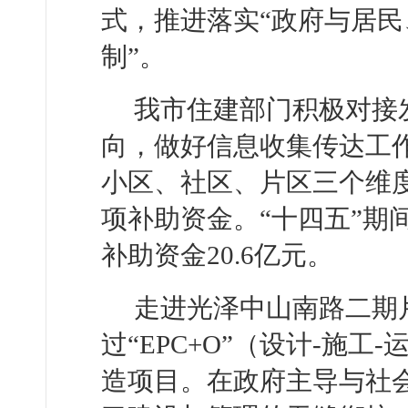
式，推进落实“政府与居
制”。
我市住建部门积极对接
向，做好信息收集传达工
小区、社区、片区三个维
项补助资金。“十四五”期
补助资金20.6亿元。
走进光泽中山南路二期
过“EPC+O”（设计-施
造项目。在政府主导与社