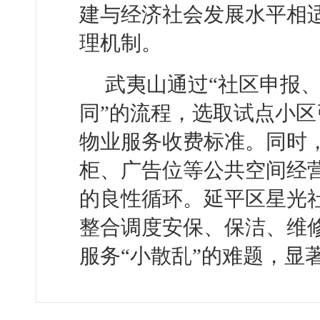
建与经济社会发展水平相
理机制。
武夷山通过“社区申报
同”的流程，选取试点小
物业服务收费标准。同时
柜、广告位等公共空间经
的良性循环。延平区星光
整合调度安保、保洁、维
服务“小散乱”的难题，显