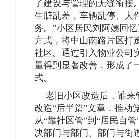
了建设与管理的无缝衔接
生脏乱差，车辆乱停、大
务。”小区居民刘阿姨回忆
方式，将中山南路片区打
社区。通过引入物业公司
量得到显著改善，形成了
式。
老旧小区改造后，谁来
改造“后半篇”文章，推动
从“靠社区管”到“居民自管
决部门与部门、部门与街