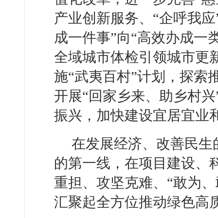
产业创新服务、“企呼我应
成一件事”向“高效办成一
全域城市体检引领城市更新
施“武夷百村”计划，探索
开展“回家乡来、助乡村兴
振兴，加快建设宜居宜业
在发展经济、改善民生
的第一线，在项目建设、
重担、攻坚克难、“敢为、
汇聚起全方位推动绿色高