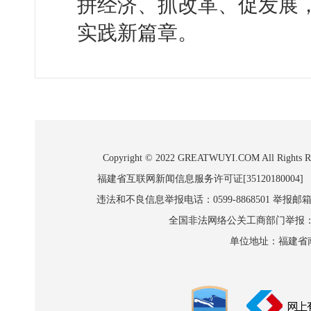
拼经济、抓改革、促发展
实践新篇章。
Copyright © 2022 GREATWUYI.COM A
福建省互联网新闻信息服务许可证[35120180004]
违法和不良信息举报电话：0599-8868501 举报邮箱:wl
全国非法网络公关工商部门举报：010-8
单位地址：福建省南平