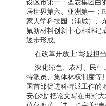
设区市第一；圣农集团白羽
居世界第六、亚洲第一；
家大学科技园（浦城）、
氟新材料创新中心相继建成使
逐步形成。
在改革开放上“彰显担当
深化绿色、农村、民生
特派员、集体林权制度等
国首部促进科特派工作的
安心地“把论文写在田野大
值化改革，进一步完善“惠