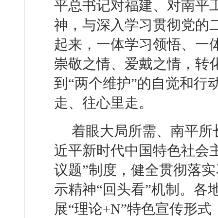
平总书记对福建、对南平
神，与深入学习贯彻党的
起来，一体学习领悟、一
崇敬之情、爱戴之情，转化
到“两个维护”的自觉和行
走、往心里走。
着眼大局所需、南平所
近平新时代中国特色社会
议题”制度，健全贯彻落
示精神“回头看”机制。各
展“理论+N”特色宣传形