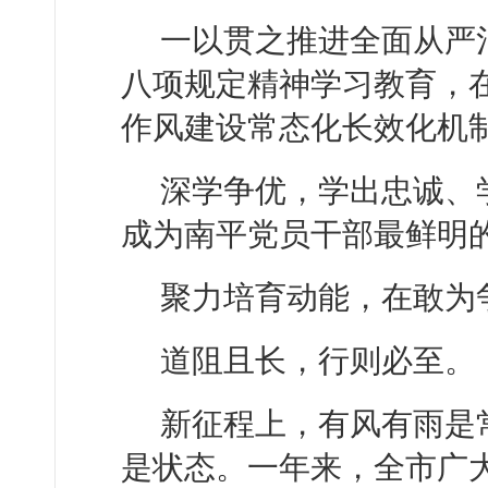
一以贯之推进全面从严
八项规定精神学习教育，
作风建设常态化长效化机
深学争优，学出忠诚、
成为南平党员干部最鲜明
聚力培育动能，在敢为
道阻且长，行则必至。
新征程上，有风有雨是
是状态。一年来，全市广