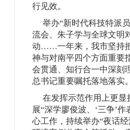
行见效。
举办“新时代科技特派
流会、朱子学与全球文明
动……一年来，我市坚持
神与对南平四个方面重要
会贯通、知行合一中深刻
总书记重要嘱托落地落实
在发挥示范作用上更显
展“深学廖俊波、‘三争’
心工作，持续举办“夜话经