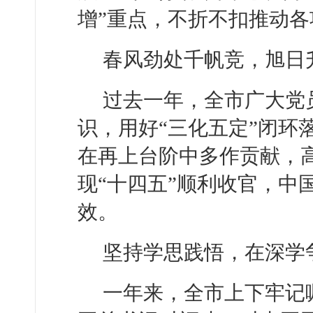
增”重点，不折不扣推动
春风劲处千帆竞，旭日
过去一年，全市广大党
识，用好“三化五定”闭环
在再上台阶中多作贡献，
现“十四五”顺利收官，中
效。
坚持学思践悟，在深学
一年来，全市上下牢记