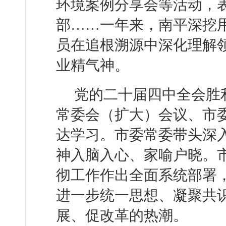
环境案例分享会等活动，表
部……一年来，南平深挖用
员在追根溯源中深化理解
业精气神。
党的二十届四中全会胜
常委会（扩大）会议、市
达学习。市委常委带头深
神入脑入心、家喻户晓。
彻工作作出全面系统部署，
进一步统一思想、凝聚共
展、促改革的热潮。