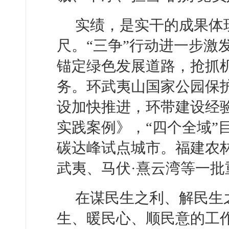
实绩，是实干的成果体
尺。“三争”行动进一步激发
锚定绿色发展道路，抢抓
务。环武夷山国家公园保护
设加快推进，环带建设经
实践案例》，“四个全域”
碳达峰试点城市。福建农
武夷、马伏·熹云湾等一
在谋民生之利、解民生
生、暖民心、顺民意的工