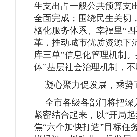
生支出占一般公共预算支出比
全面完成；围绕民生关切，
格化服务体系、幸福里“四
革，推动城市优质资源下
库三单”信息化管理机制。
体”基层社会治理机制，
凝心聚力促发展，乘势
全市各级各部门将把深
紧密结合起来，以“开局起
焦“六个加快打造”目标任