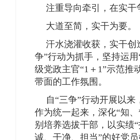
注重导向牵引，在实干
大道至简，实干为要。
汗水浇灌收获，实干创
争”行动为抓手，坚持运用
级党政主官“1＋1”示范
带面的工作氛围。
自“三争”行动开展以
作为统一起来，深化“知、
别培养选拔干部，以实绩“
诚、干净、担当”的好党