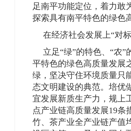
足南平功能定位，着力敢为
探索具有南平特色的绿色
在经济社会发展上“对
立足“绿”的特色、“农
平特色的绿色高质量发展
绿，坚决守住环境质量只
态文明建设的典范。培优做
宜发展新质生产力，规上工
点产业链高质量发展19条
竹、茶产业全产业链产值均