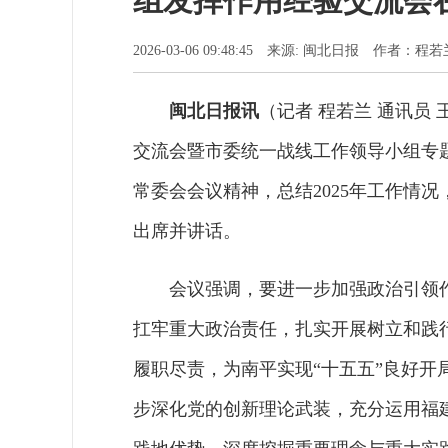
组发挥作用经验交流会
2026-03-06 09:48:45 来源: 闽北日报 作者：
闽北日报讯
（记者 程若兰 通讯员
交流会暨市委统一战线工作领导小组专
常委会会议精神，总结2025年工作情况
出席并讲话。
会议强调，要进一步加强政治引领
扛牢重大政治责任，扎实开展树立和践
履职尽责，为南平实现“十五五”良好
步深化党的创新理论武装，充分运用福