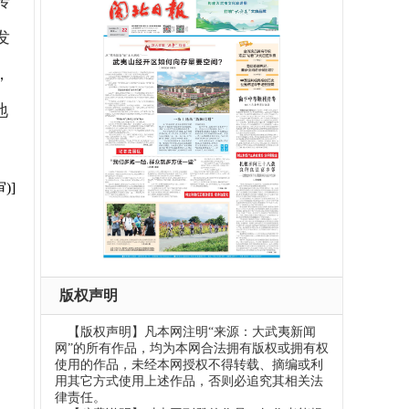
传
发
，
地
)]
版权声明
【版权声明】凡本网注明“来源：大武夷新闻
网”的所有作品，均为本网合法拥有版权或拥有权
使用的作品，未经本网授权不得转载、摘编或利
用其它方式使用上述作品，否则必追究其相关法
律责任。