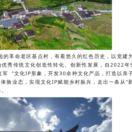
远的革命老区基点村，有着悠久的红色历史，以党建
优秀传统文化创造性转化、创新性发展，自2022年
红军
”文化IP形象，开发30余种文化产品，打造以亲
体验业态，实现文化IP赋能乡村振兴，走出一条从“
路。