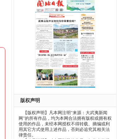
版权声明
【版权声明】凡本网注明“来源：大武夷新闻
网”的所有作品，均为本网合法拥有版权或拥有权
使用的作品，未经本网授权不得转载、摘编或利
用其它方式使用上述作品，否则必追究其相关法
律责任。