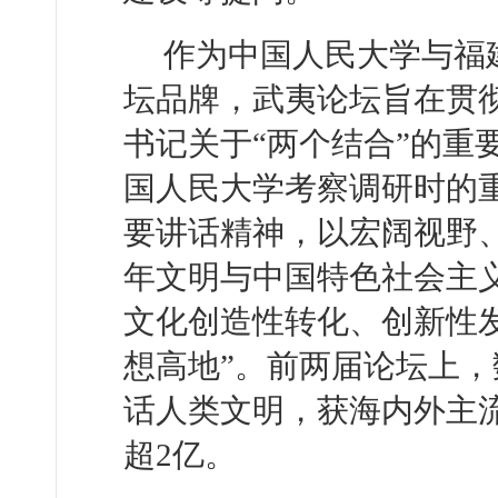
作为中国人民大学与福
坛品牌，武夷论坛旨在贯
书记关于“两个结合”的重
国人民大学考察调研时的
要讲话精神，以宏阔视野
年文明与中国特色社会主
文化创造性转化、创新性
想高地”。前两届论坛上
话人类文明，获海内外主
超2亿。