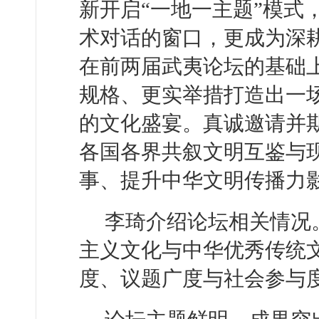
新开启“一地一主题”模式
术对话的窗口，更成为深
在前两届武夷论坛的基础
规格、更实举措打造出一
的文化盛宴。真诚邀请并
各国各界共叙文明互鉴与
事、提升中华文明传播力
李琦介绍论坛相关情况
主义文化与中华优秀传统
度、议题广度与社会参与