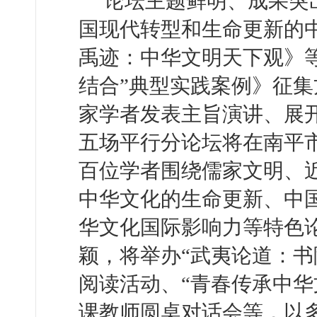
论坛主题鲜明、成果突
国现代转型和生命更新的
禹迹：中华文明天下观》等
结合”典型实践案例》征
家学者发表主旨演讲、展
五场平行分论坛将在南平
百位学者围绕儒家文明、
中华文化的生命更新、中
华文化国际影响力等特色
颖，将举办“武夷论道：书
阅读活动、“青春传承中华
课教师圆桌对话会等，以