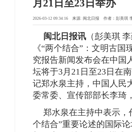
月21日至23日举办
2026-03-12 09:34:16 来源: 闽北日报 作者：彭美琪
闽北日报讯
（彭美琪 
《“两个结合”：文明古国
究报告新闻发布会在中国
坛将于3月21日至23日
记郑水泉主持，中国人民
委常委、宣传部部长李琦
郑水泉在主持中表示，
个结合”重要论述的国际