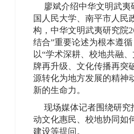
廖斌介绍中华文明武夷
国人民大学、南平市人民
构，中华文明武夷研究院2
结合”重要论述为根本遵
以“学术深耕、校地共融、
牌再升级、文化传播再突
源转化为地方发展的精神
新的生命力。
现场媒体记者围绕研究
动文化惠民、校地协同如
建设等提问。