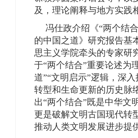
及，理论阐释与地方实践
冯仕政介绍《“两个结
的中国之道》研究报告基
思主义学院牵头的专家研
于“两个结合”重要论述为
道”“文明启示”逻辑，深
转型和生命更新的历史脉
出“两个结合”既是中华文
更是破解文明古国现代转
推动人类文明发展进步提