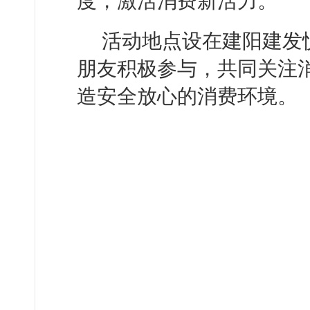
度，激活消费新活力。
活动地点设在建阳建发
朋友积极参与，共同关注
造安全放心的消费环境。