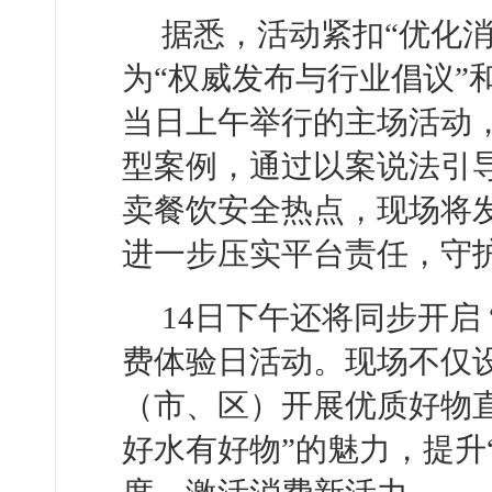
据悉，活动紧扣“优化消
为“权威发布与行业倡议”
当日上午举行的主场活动，
型案例，通过以案说法引
卖餐饮安全热点，现场将
进一步压实平台责任，守护
14日下午还将同步开启 
费体验日活动。现场不仅
（市、区）开展优质好物
好水有好物”的魅力，提升