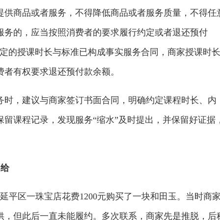
提供商品或者服务，不得降低商品或者服务质量，不得任
服务的，应当按照消费者的要求履行约定或者退还预付
约定的授课时长与标准已构成事实服务合同，商家授课时
费者有权要求退还预付款余额。
务时，建议与商家签订书面合同，明确约定课程时长、内
保留课程记录，发现服务“缩水”及时提出，并保留好证据
。
不给
在延平区一珠宝店花费1200元购买了一块和田玉。当时商
供，但此后一直未能履约。多次联系，商家先是推脱，后