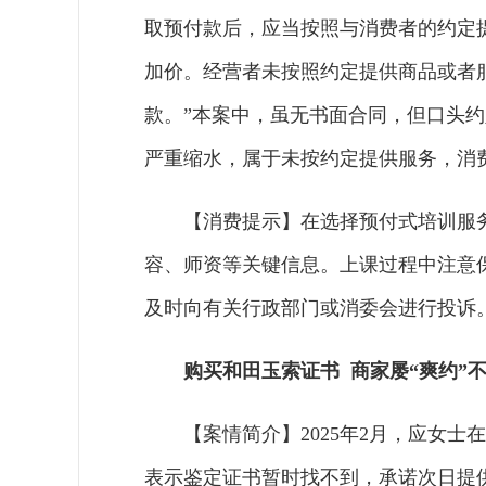
取预付款后，应当按照与消费者的约定
加价。经营者未按照约定提供商品或者
款。”本案中，虽无书面合同，但口头
严重缩水，属于未按约定提供服务，消
【消费提示】在选择预付式培训服
容、师资等关键信息。上课过程中注意
及时向有关行政部门或消委会进行投诉
购买和田玉索证书 商家屡“爽约”
【案情简介】2025年2月，应女士
表示鉴定证书暂时找不到，承诺次日提