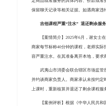
定商品或者服务的具体内容、价款或者
保留聊天记录等相关证据。如遇商家违
吉他课程严重“注水” 退还剩余服
【案情简介】2025年6月，谢女士
商家每节标称40分钟的课程，老师实际
容严重注水。在其准备离开本地，要求商
武夷山市消委会联合辖区市场监管
并约谈商家负责人。商家承认未按约定
上课时，重新核算并退还了剩余课程服
【案例评析】根据《中华人民共和