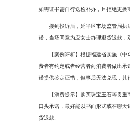
如需证书需自行送检补办，且拒绝更换
接到投诉后，延平区市场监管局执
诺，当场同意为应女士办理退货退款，
【案例评析】根据福建省实施《中
费者有约定或者经营者向消费者做出承
诺提供鉴定证书，但事后无法兑现，其
【消费提示】购买珠宝玉石等贵重
口头承诺，最好能以书面形式或在聊天
货退款。