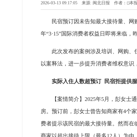
2026-03-13 09:17:05 来源: 闽北日报 作者：
民宿预订因未告知最大接待量、网购
年“3·15”国际消费者权益日即将来临
此次发布的案例涉及培训、网购、
以案释法，进一步提升消费者维权意识
实际入住人数超预订 民宿拒提供
【案情简介】2025年5月，彭女士
房。预订前，彭女士曾告知商家有4个家
费者提示该民宿的最大接待量。然而在
商家以超出接待上限（最多12人）为