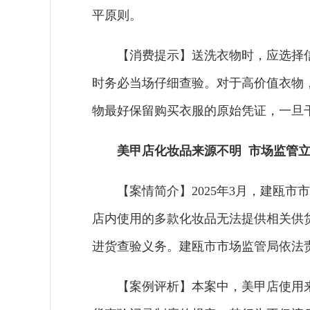
平原则。
【消费提示】送洗衣物时，应选择
时务必当场仔细查验。对于高价值衣物
物最好保留购买衣服的原始凭证，一旦
美甲店化妆品来源不明 市场监管
【案情简介】2025年3月，建瓯
店内使用的多款化妆品无法提供相关供
进货查验义务。建瓯市市场监管局依法责
【案例评析】本案中，美甲店使用