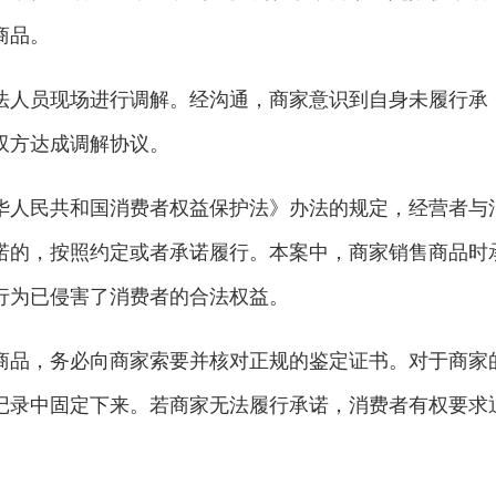
商品。
法人员现场进行调解。经沟通，商家意识到自身未履行承
双方达成调解协议。
华人民共和国消费者权益保护法》办法的规定，经营者与
诺的，按照约定或者承诺履行。本案中，商家销售商品时
行为已侵害了消费者的合法权益。
商品，务必向商家索要并核对正规的鉴定证书。对于商家
记录中固定下来。若商家无法履行承诺，消费者有权要求