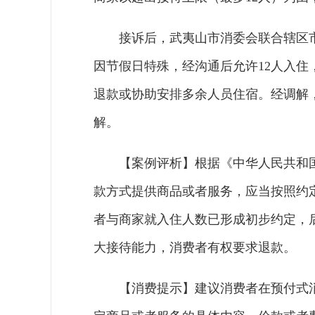
接诉后，武夷山市消委会联合辖区
因节假日特殊，经沟通后允许12人入住
退款或协助安排多余人员住宿。经调解，
解。
【案例评析】根据《中华人民共和
款方式提供商品或者服务，应当按照约
者与商家就入住人数已形成初步约定，
大接待能力，消费者有权要求退款。
【消费提示】建议消费者在预付式