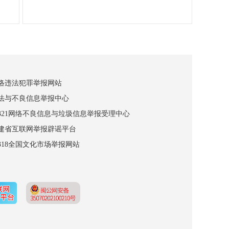
网络违法犯罪举报网站
违法与不良信息举报中心
12321网络不良信息与垃圾信息举报受理中心
福建省互联网举报辟谣平台
2318全国文化市场举报网站