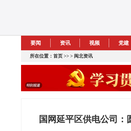
要闻
资讯
视频
党建
所在位置：
首页
>> >
闽北资讯
国网延平区供电公司：