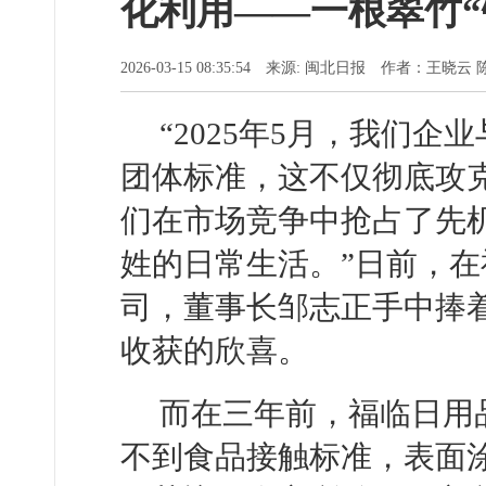
化利用——一根翠竹“
2026-03-15 08:35:54 来源: 闽北日报 作者：王晓云
“2025年5月，我们
团体标准，这不仅彻底攻
们在市场竞争中抢占了先
姓的日常生活。”日前，
司，董事长邹志正手中捧
收获的欣喜。
而在三年前，福临日用
不到食品接触标准，表面涂