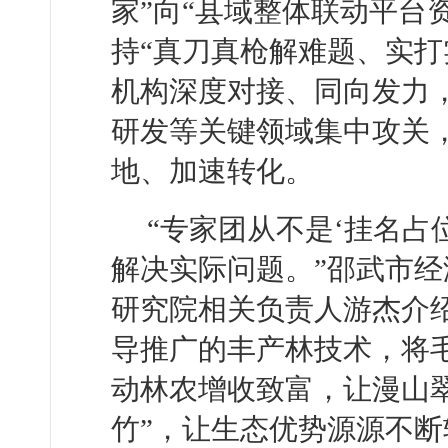
家”向“县域整体联动平台
持“真刀真枪解难题、实打
机构深度对接、同向发力
研发等关键领域集中攻关
地、加速转化。
“专家团从不是‘挂名占
解决实际问题。”邵武市
研究院相关负责人游杰介
导推广的丰产林技术，将毛
动林农增收致富，让漫山翠
竹”，让生态优势源源不