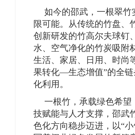
如今的邵武，一根翠竹实
限可能。从传统的竹盘、
创新研发的竹高尔夫球钉
水、空气净化的竹炭吸附材
生活、家居、日用、时尚
果转化—生态增值”的全
化利用。
一根竹，承载绿色希望
技赋能与人才支撑，邵武
色化方向稳步迈进，以“小