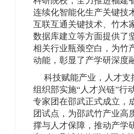
科研院校，全力推进福建省
连续化智能化生产关键技
互联互通关键技术、竹木
数据库建立等方面提供了
相关行业瓶颈空白，为竹
动能，彰显了产学研深度
科技赋能产业，人才支撑
组织部实施“人才兴链”行
专家团在邵武正式成立，
团试点，为邵武竹产业高
撑与人才保障，推动产学