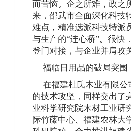
而苦恼。企之所难，政之
来，邵武市全面深化科技
难点，精准选派科技特派
与生产的“连心桥”。很快
登门对接，与企业并肩攻
福临日用品的破局突围
在福建杜氏木业有限公
的技术攻坚，同样交出了
业科学研究院木材工业研
际竹藤中心、福建农林大