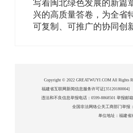
写着闽北绿色发展的新篇
兴的高质量答卷，为全省
可复制、可推广的协同创
Copyright © 2022 GREATWUYI.COM A
福建省互联网新闻信息服务许可证[35120180004]
违法和不良信息举报电话：0599-8868501 举报邮箱:wl
全国非法网络公关工商部门举报：010-8
单位地址：福建省南平