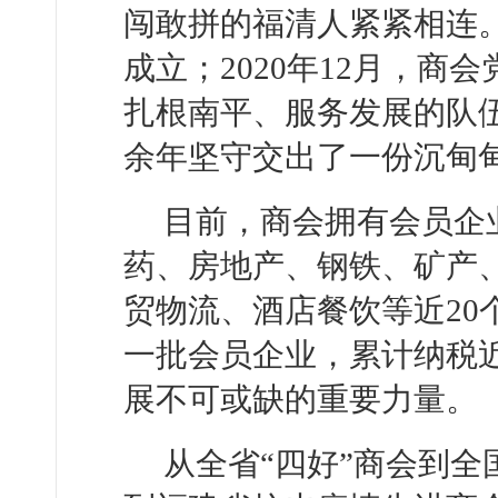
闯敢拼的福清人紧紧相连。
成立；2020年12月，
扎根南平、服务发展的队
余年坚守交出了一份沉甸
目前，商会拥有会员企
药、房地产、钢铁、矿产
贸物流、酒店餐饮等近20
一批会员企业，累计纳税近
展不可或缺的重要力量。
从全省“四好”商会到全