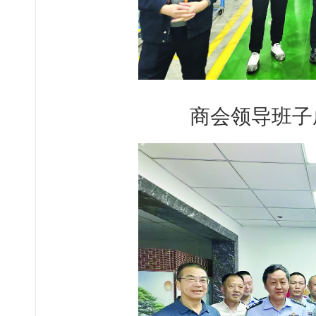
商会领导班子