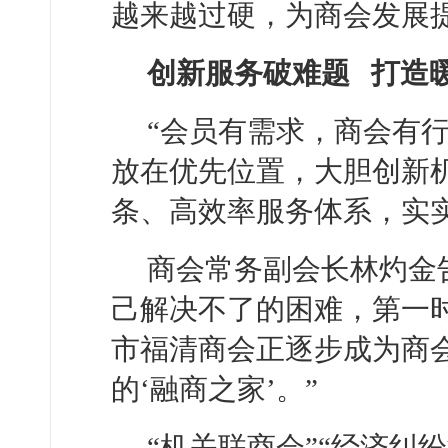
越来越过硬，为商会发展
创新服务破难题 打造暖
“会员有需求，商会有
放在优先位置，大胆创新
条、高效率服务体系，实
商会常务副会长林灼金
己解决不了的困难，第一
市福清商会正逐步成为商
的‘融商之家’。”
“机关联商会”“经济纠