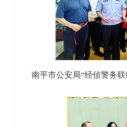
南平市公安局“经侦警务联