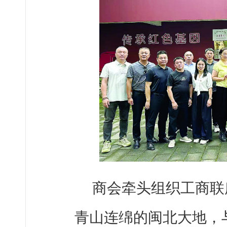
商会牵头组织工商联
青山连绵的闽北大地，