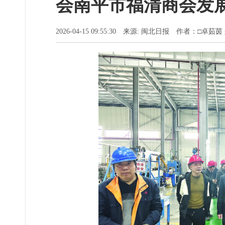
会南平市福清商会发
2026-04-15 09:55:30 来源: 闽北日报 作者：□卓