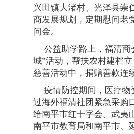
兴田镇大渚村、光泽县崇
商发展规划，定期慰问老
问金。
公益助学路上，福清商
城”活动，帮扶农村建档立
慈善活动中，捐赠善款连
疫情防控期间，医疗物
过海外福清社团紧急采购
给南平市红十字会、武夷
南平市教育局和南平市、