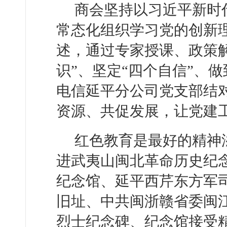
商会坚持以习近平新时
常态化组织学习党的创新
述，通过专家授课、政策
识”、坚定“四个自信”、
电信延平分公司党支部结对
资源、共促发展，让党建
红色教育是最好的精神
进武夷山闽北革命历史纪
纪念馆、延平西芹东方军
旧址、中共闽浙赣省委闽
烈士纪念碑、纪念馆接受