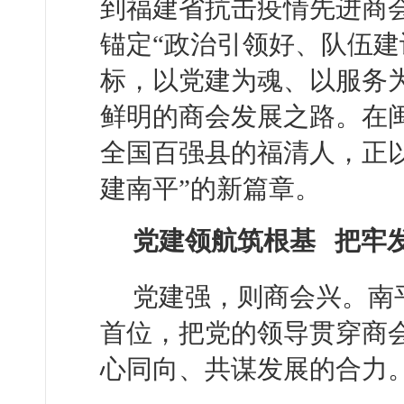
到福建省抗击疫情先进商
锚定“政治引领好、队伍建
标，以党建为魂、以服务
鲜明的商会发展之路。在
全国百强县的福清人，正
建南平”的新篇章。
党建领航筑根基 把牢发
党建强，则商会兴。南
首位，把党的领导贯穿商
心同向、共谋发展的合力