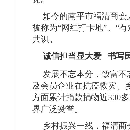
如今的南平市福清商会
被称为“网红打卡地”。“
共识。
诚信担当显大爱 书写民
发展不忘本分，致富不
及会员企业在抗疫救灾、
方面累计捐款捐物近300
界广泛赞誉。
乡村振兴一线，福清商