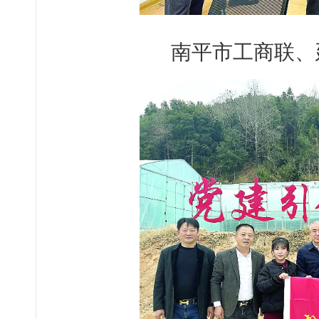
南平市工商联、