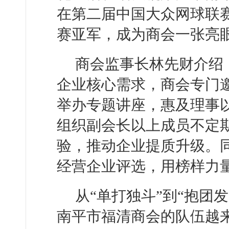
在第二届中国大众网球联
赛亚军，成为商会一张亮
商会监事长林先财介绍
企业核心需求，商会专门
举办专题讲座，惠及理事
组织副会长以上成员不定
验，推动企业提质升级。
经营企业评选，用榜样力
从“单打独斗”到“抱团发
南平市福清商会的队伍越