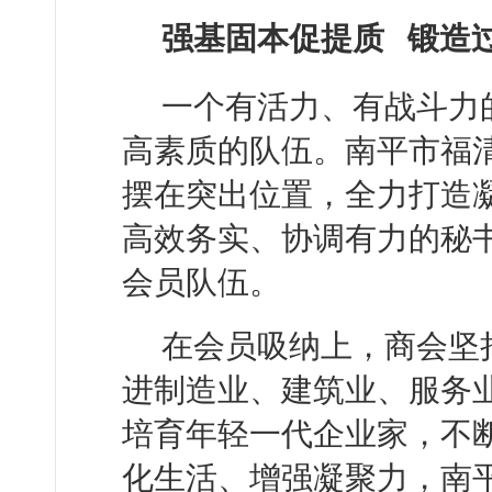
强基固本促提质 锻造过
一个有活力、有战斗力
高素质的队伍。南平市福
摆在突出位置，全力打造
高效务实、协调有力的秘
会员队伍。
在会员吸纳上，商会坚
进制造业、建筑业、服务
培育年轻一代企业家，不
化生活、增强凝聚力，南