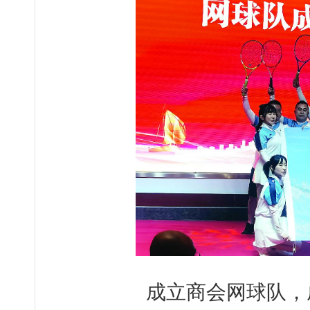
成立商会网球队，