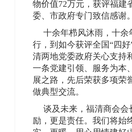
物价值72万元，获评福建
委、市政府专门致信感谢
十余年栉风沐雨，十余
行，到如今获评全国“四好
清两地党委政府关心支持
一条党建引领、服务为本
展之路，先后荣获多项荣
做典型交流。
谈及未来，福清商会会
励，更是责任。我们将始