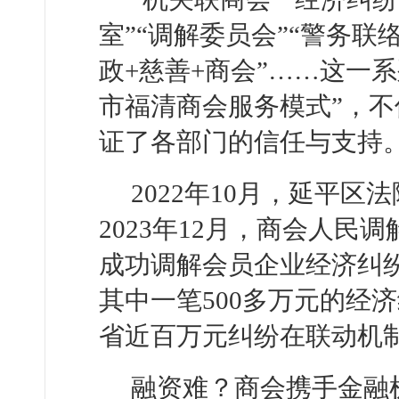
室”“调解委员会”“警务联
政+慈善+商会”……这一
市福清商会服务模式”，
证了各部门的信任与支持
2022年10月，延平
2023年12月，商会人
成功调解会员企业经济纠纷
其中一笔500多万元的经
省近百万元纠纷在联动机
融资难？商会携手金融机