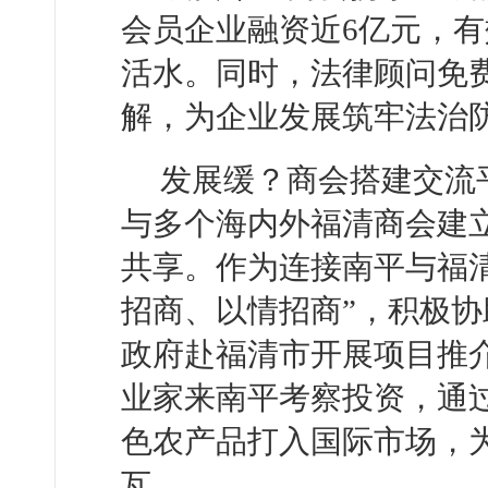
会员企业融资近6亿元，
活水。同时，法律顾问免
解，为企业发展筑牢法治
发展缓？商会搭建交流
与多个海内外福清商会建
共享。作为连接南平与福
招商、以情招商”，积极协
政府赴福清市开展项目推
业家来南平考察投资，通
色农产品打入国际市场，
瓦。