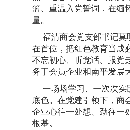
篮、重温入党誓词，在缅
量。
福清商会党支部书记莫
在首位，把红色教育当成
不忘初心、听党话、跟党
务于会员企业和南平发展大
一场场学习、一次次实
底色。在党建引领下，商
企业心往一处想、劲往一
根基。