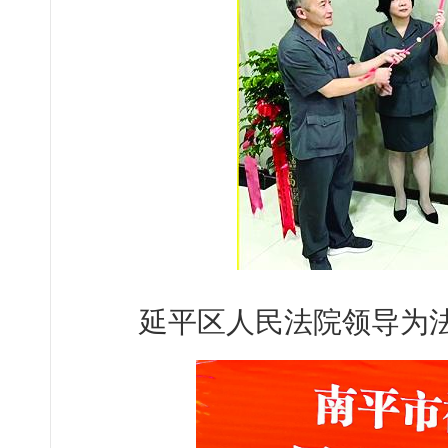
延平区人民法院领导为