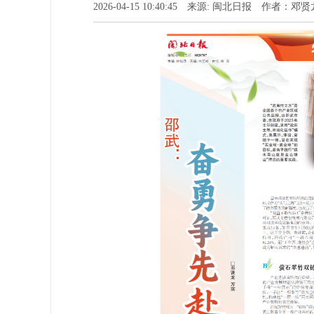
2026-04-15 10:40:45 来源: 闽北日报 作者：