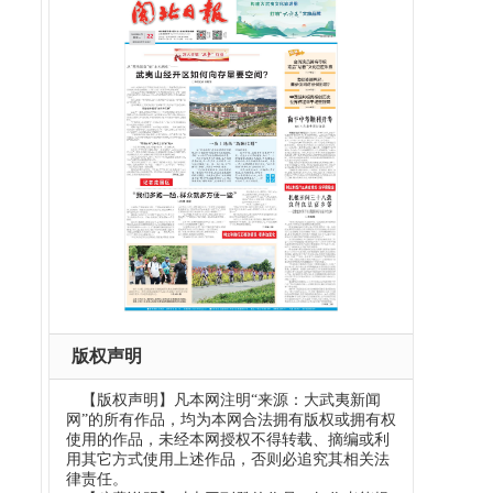
版权声明
【版权声明】凡本网注明“来源：大武夷新闻
网”的所有作品，均为本网合法拥有版权或拥有权
使用的作品，未经本网授权不得转载、摘编或利
用其它方式使用上述作品，否则必追究其相关法
律责任。