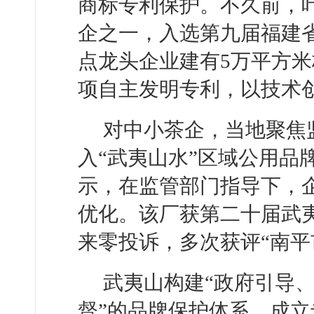
商标专利保护。不久前，
企之一，入选第九届福建
点龙头企业建有5万平方米
项自主发明专利，以技术
对中小茶企，当地聚焦
入“武夷山水”区域公用品
示，在监管部门指导下，
优化。该厂获第二十届武
来零投诉，多次获评“南平
武夷山构建“政府引导
督”的品牌保护体系，成