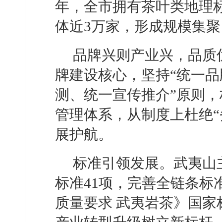
年，全市拥有茶叶类地理标
体近3万家，形成规模集
品牌兴则产业兴，品质
牌建设核心，坚持“统一
测、统一宣传推介”原则
管理体系，从制度上杜绝“
展护航。
标准引领发展。武夷山
标准41项，完善全链条标
质量要求 武夷岩茶》国家标