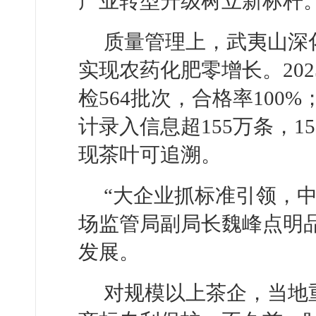
产业转型升级树立新标杆
质量管理上，武夷山深
实现农药化肥零增长。20
检564批次，合格率100
计录入信息超155万条，1
现茶叶可追溯。
“大企业抓标准引领，
场监管局副局长魏峰点明
发展。
对规模以上茶企，当地