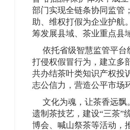
部门实现全链条协同监管
助、维权打假为企业护航。
筹发展县域、茶业重点县
依托省级智慧监管平台
打侵权假冒行为，建立多
共办结茶叶类知识产权投诉
志公信力，营造公平市场
文化为魂，让茶香远飘
遗制茶技艺，建设“三茶”
博会、喊山祭茶等活动，