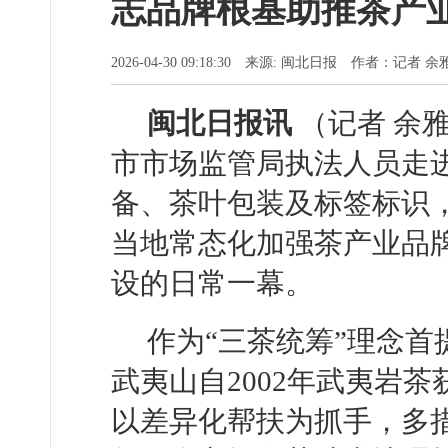
志品牌根基助推茶产
2026-04-30 09:18:30 来源: 闽北日报 作者：记者
闽北日报讯
（记者 余
市市场监管局执法人员走
备、茶叶包装及标签标识
当地常态化加强茶产业品
设的日常一幕。
作为“三茶统筹”理念
武夷山自2002年武夷岩
以差异化帮扶为抓手，多措