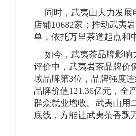
同时，武夷山大力发展电
店铺10682家；推动武
单，依托万里茶道起点和
如今，武夷茶品牌影响力
评价中，武夷岩茶品牌价值
域品牌第3位，品牌强度连
品牌价值121.36亿元，全
群众就业增收。武夷山用
底线，方能让武夷茶香飘