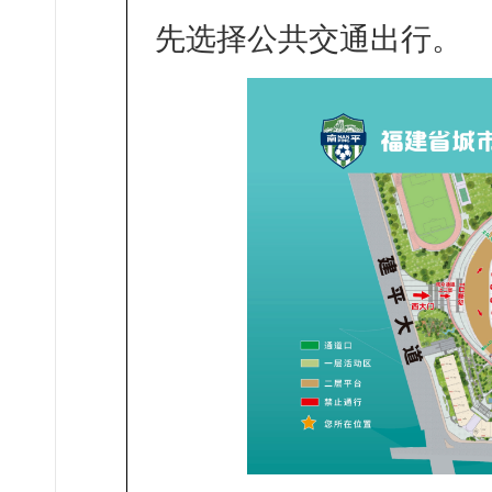
先选择公共交通出行。