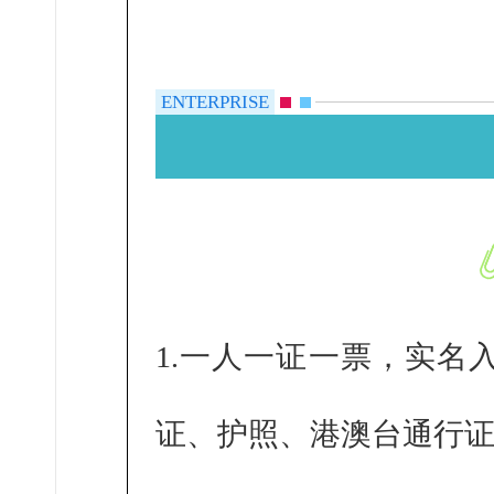
ENTERPRISE
1.一人一证一票，实名
证、护照、港澳台通行