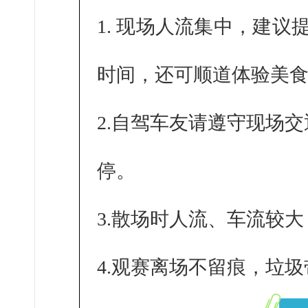
1.
现场人流集中，建议提
时间，还可顺道体验美
2.自驾车友请遵守现场
停。
3.散场时人流、车流较
4.
观赛离场不留痕，垃圾