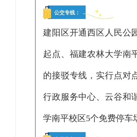
公交专线：
建阳区开通西区人民公
起点、福建农林大学南
的接驳专线，实行点对
行政服务中心、云谷和
学南平校区5个免费停车