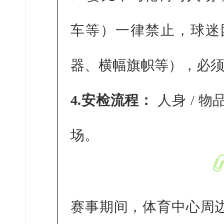
车等）一律禁止，球迷
器、横幅旗帜等），必
4.安检流程：
人身 / 物
场。
赛事期间，体育中心周