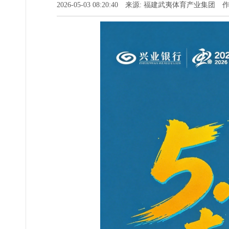
2026-05-03 08:20:40 来源: 福建武夷体育产业集团