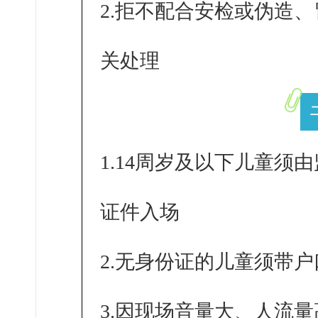
2.拒不配合安检或伪造
关处理
1.14周岁及以下儿童
证件入场
2.无身份证的儿童须带
3.因现场音量大、人流