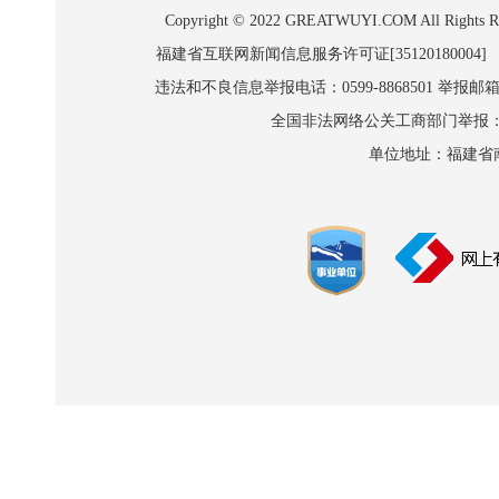
Copyright © 2022 GREATWUYI.COM A
福建省互联网新闻信息服务许可证[35120180004]
违法和不良信息举报电话：0599-8868501 举报邮箱:wl
全国非法网络公关工商部门举报：010-8
单位地址：福建省南平