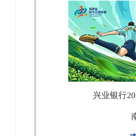
兴业银行2