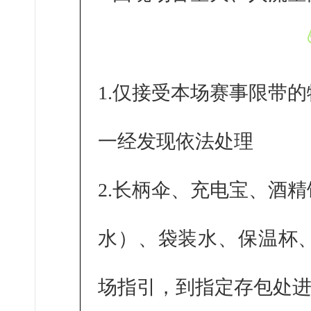
1.仅接受本场赛事限带
一经发现依法处理
2.长柄伞、充电宝、酒
水）、袋装水、保温杯
场指引，到指定存包处