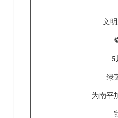
文明
5
绿
为南平