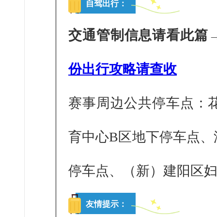
自驾出行：
交通管制信息请看此篇
份出行攻略请查收
赛事周边公共停车点：
育中心B区地下停车点、
停车点、（新）建阳区
友情提示：