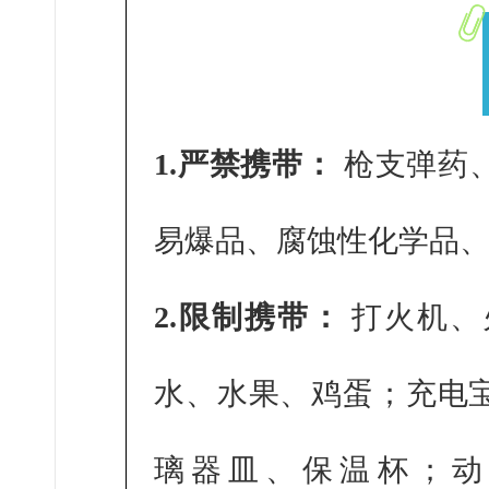
1.严禁携带：
枪支弹药
易爆品、腐蚀性化学品
2.限制携带：
打火机、
水、水果、鸡蛋；充电
璃器皿、保温杯；动