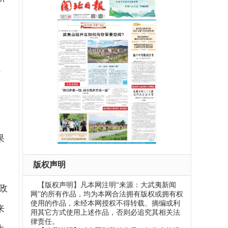
强
果
版权声明
【版权声明】凡本网注明“来源：大武夷新闻
政
网”的所有作品，均为本网合法拥有版权或拥有权
使用的作品，未经本网授权不得转载、摘编或利
来
用其它方式使用上述作品，否则必追究其相关法
律责任。