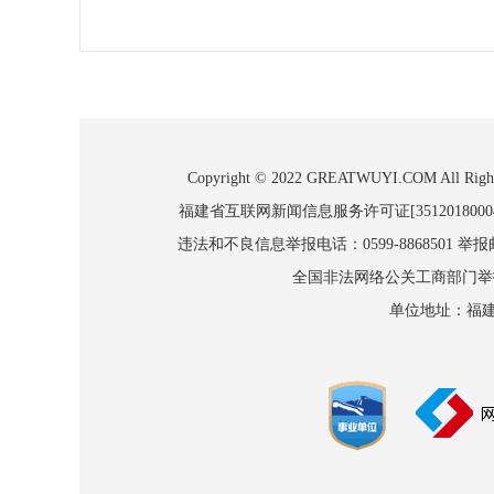
Copyright © 2022 GREATWUYI.COM
福建省互联网新闻信息服务许可证[3512018000
违法和不良信息举报电话：0599-8868501 举报邮箱
全国非法网络公关工商部门举报：010
单位地址：福建省