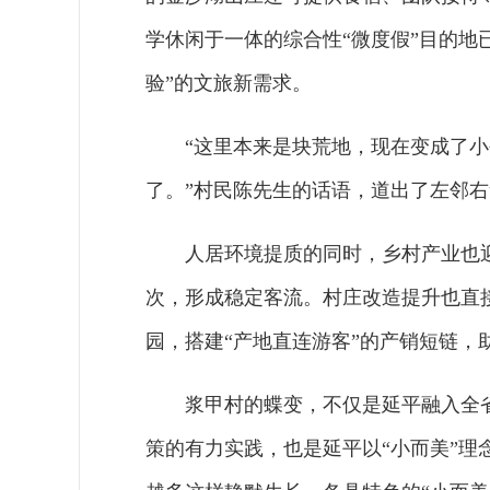
学休闲于一体的综合性“微度假”目的地
验”的文旅新需求。
“这里本来是块荒地，现在变成了
了。”村民陈先生的话语，道出了左邻
人居环境提质的同时，乡村产业也迎
次，形成稳定客流。村庄改造提升也直接
园，搭建“产地直连游客”的产销短链，
浆甲村的蝶变，不仅是延平融入全省
策的有力实践，也是延平以“小而美”