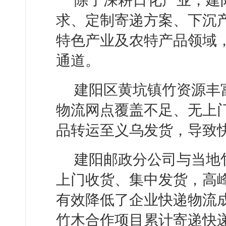
除了深耕日化产业，建
求、定制寄递方案、下沉
特色产业及农特产品领域
通道。
建阳区黄坑镇竹资源丰
物流网点覆盖不足、无上
品转运至义乌发货，导致
建阳邮政分公司与当地
上门收货、集中发货，高
有效降低了企业快递物流成
竹木合作项目累计寄递快递量