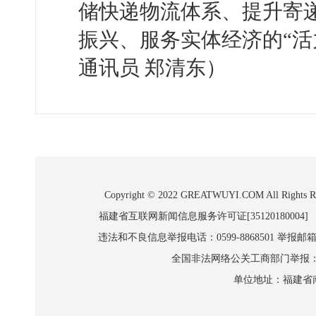
储快递物流体系、提升寄
振兴、服务实体经济的“活
通讯员 郑清东）
Copyright © 2022 GREATWUYI.COM A
福建省互联网新闻信息服务许可证[35120180004]
违法和不良信息举报电话：0599-8868501 举报邮箱:wl
全国非法网络公关工商部门举报：010-8
单位地址：福建省南平