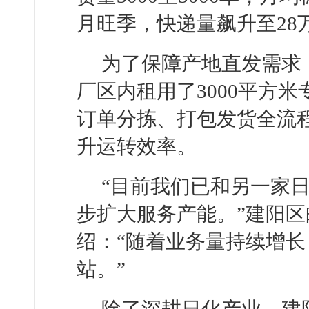
月旺季，快递量飙升至28
为了保障产地直发需求
厂区内租用了3000平方
订单分拣、打包发货全流
升运转效率。
“目前我们已和另一家
步扩大服务产能。”建阳
绍：“随着业务量持续增
站。”