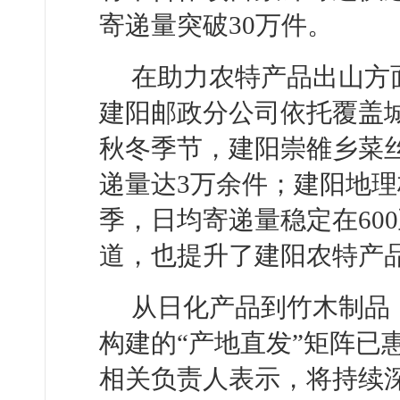
寄递量突破30万件。
在助力农特产品出山方
建阳邮政分公司依托覆盖城
秋冬季节，建阳崇雒乡菜
递量达3万余件；建阳地理
季，日均寄递量稳定在600
道，也提升了建阳农特产
从日化产品到竹木制品
构建的“产地直发”矩阵已
相关负责人表示，将持续深