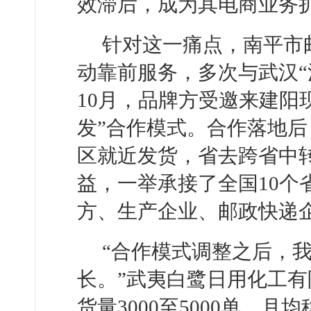
效滞后，成为其电商业务
针对这一痛点，南平市
动靠前服务，多次与武汉“活
10月，品牌方受邀来建阳
发”合作模式。合作落地
区就近发货，省去跨省中
益，一举承接了全国10个
方、生产企业、邮政快递
“合作模式调整之后，
长。”武夷白鹭日用化工有
货量3000至5000单，月