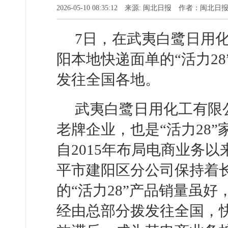
2026-05-10 08:35:12 来源: 闽北日报 作者：闽
7日，在武夷白鹭日用
阳本地快递面单的“活力2
发往全国各地。
武夷白鹭日用化工有限
老牌企业，也是“活力28
自2015年布局电商业务
平市建阳区分公司保持着
的“活力28”产品销量虽
经由总部分拨发往全国，