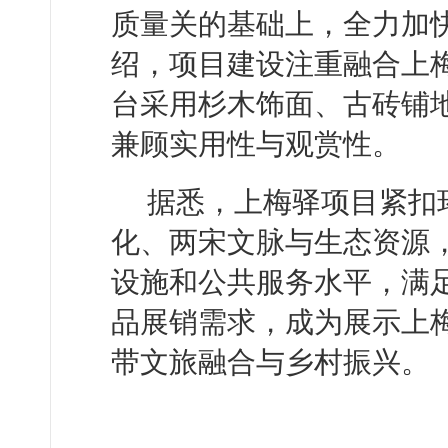
质量关的基础上，全力加
绍，项目建设注重融合上
台采用杉木饰面、古砖铺
兼顾实用性与观赏性。
据悉，上梅驿项目紧扣
化、两宋文脉与生态资源
设施和公共服务水平，满
品展销需求，成为展示上
带文旅融合与乡村振兴。