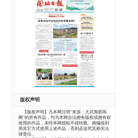
版权声明
【版权声明】凡本网注明“来源：大武夷新闻
网”的所有作品，均为本网合法拥有版权或拥有权
使用的作品，未经本网授权不得转载、摘编或利
用其它方式使用上述作品，否则必追究其相关法
律责任。