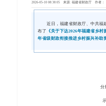
2026-05-10 08:38:05 来源: 福建省财政厅 作者：
近日，福建省财政厅、中共福
布了
《关于下达2026年福建省乡
年省级财政衔接推进乡村振兴补助
分