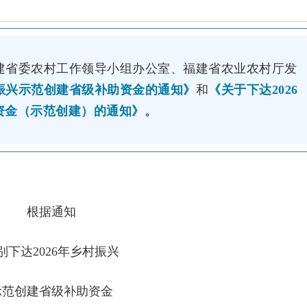
建省委农村工作领导小组办公室、福建省农业农村厅发
村振兴示范创建省级补助资金
的通知》
和
《
关于下达2026
资金（示范创建）的通知
》。
根据通知
别下达2026年乡村振兴
示范创建省级补助资金