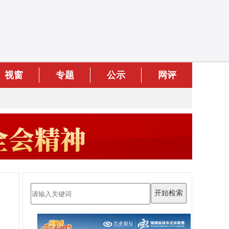
视窗
专题
公示
网评