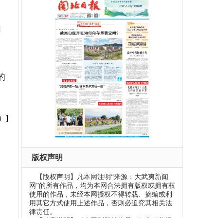
们
的
）]
版权声明
【版权声明】凡本网注明“来源：大武夷新闻
网”的所有作品，均为本网合法拥有版权或拥有权
使用的作品，未经本网授权不得转载、摘编或利
用其它方式使用上述作品，否则必追究其相关法
律责任。