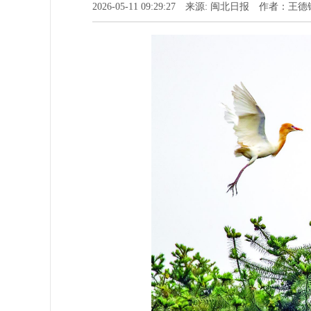
2026-05-11 09:29:27 来源: 闽北日报 作者：王德