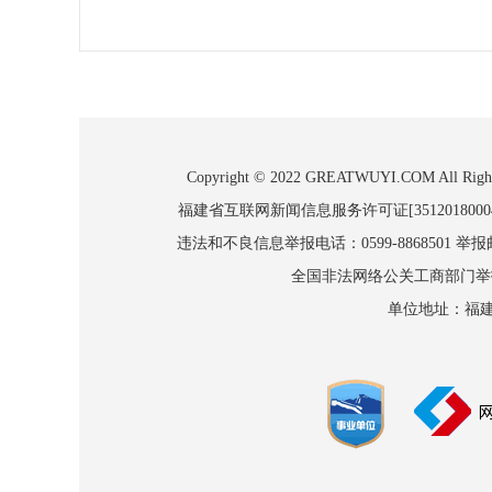
Copyright © 2022 GREATWUYI.COM
福建省互联网新闻信息服务许可证[3512018000
违法和不良信息举报电话：0599-8868501 举报邮箱
全国非法网络公关工商部门举报：010
单位地址：福建省