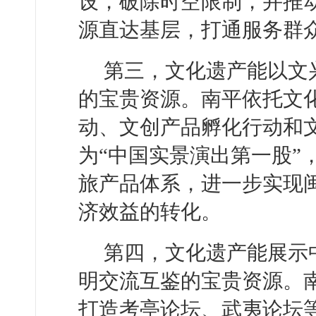
设，破除时空限制，并推
源直达基层，打通服务群众
第三，文化遗产能以文
的宝贵资源。南平依托文
动、文创产品孵化行动和
为“中国实景演出第一股”
旅产品体系，进一步实现
济效益的转化。
第四，文化遗产能展示
明交流互鉴的宝贵资源。南
打造考亭论坛、武夷论坛