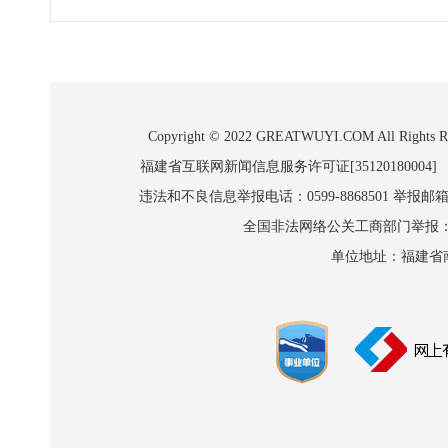
Copyright © 2022 GREATWUYI.COM A
福建省互联网新闻信息服务许可证[35120180004]
违法和不良信息举报电话：0599-8868501 举报邮箱:wl
全国非法网络公关工商部门举报：010-8
单位地址：福建省南平