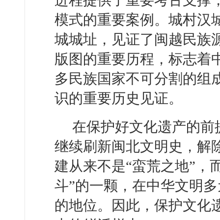
进程提供了重要考古支撑
模式的重要案例。城村汉
城城址，见证了闽越民族
版图的重要历程，标志着
多民族国家不可分割的组
识的重要历史见证。
在保护好文化遗产的前
继续刷新闽北文明史，解除
建从来不是“蛮荒之地”，
斗”的一颗，在中华文明
的地位。因此，保护文化