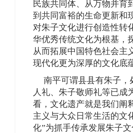
民族共同体、从万物并育
到共同富裕的生命更新和现
对朱子文化进行创造性转
华优秀传统文化为根基，
从而拓展中国特色社会主
现代化更为深厚的文化底
南平可谓县县有朱子，
人礼、朱子敬师礼等已成
看，文化遗产就是我们阐释
主义与大众日常生活的文
化”为抓手传承发展朱子