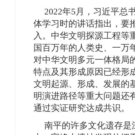
2022年5月，习近平
体学习时的讲话指出，要
入。中华文明探源工程等
国百万年的人类史、一万
对中华文明多元一体格局
特点及其形成原因已经形
文明起源、形成、发展的
明演进路径等重大问题还
通过实证研究达成共识。
南平的许多文化遗存是