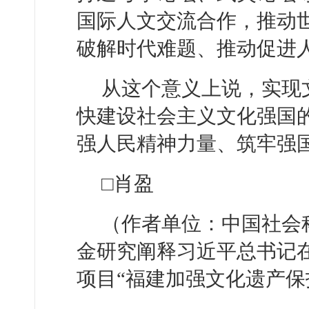
国际人文交流合作，推动
破解时代难题、推动促进
从这个意义上说，实现
快建设社会主义文化强国
强人民精神力量、筑牢强
□肖盈
（作者单位：中国社会
金研究阐释习近平总书记
项目“福建加强文化遗产保