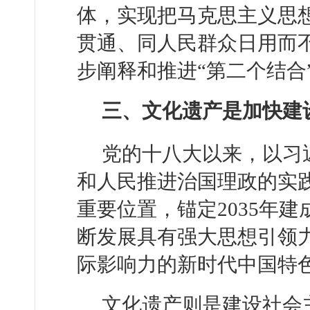
体，实现把马克思主义思
贯通、同人民群众日用而
步阐释和推进“第二个结合
三、文化遗产是加快建
党的十八大以来，以习
和人民推进治国理政的实
重要位置，锚定2035年
断发展具有强大思想引领
际影响力的新时代中国特
文化遗产则是建设社会