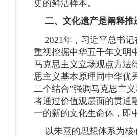
史的鲜活样本。
二、文化遗产是阐释推
2021年，习近平总书
重视挖掘中华五千年文明
马克思主义立场观点方法
思主义基本原理同中华优
二个结合”强调马克思主
者通过价值观层面的贯通
一的新的文化生命体，即
以朱熹的思想体系为核