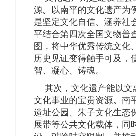
源。以南平的文化遗产为
是坚定文化自信、涵养社
平结合第四次全国文物普
图，将中华优秀传统文化
历史见证变得触手可及，
智、凝心、铸魂。
其次，文化遗产能以文
文化事业的宝贵资源。南
遗址公园、朱子文化生态
展带等公共文化载体，同