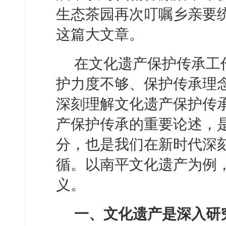
生态茶园再次叮嘱乡亲要
这篇大文章。
在文化遗产保护传承工
护力度不够、保护传承理
深刻理解文化遗产保护传
产保护传承的重要论述，
分，也是我们在新时代深
循。以南平文化遗产为例
义。
一、文化遗产是深入研