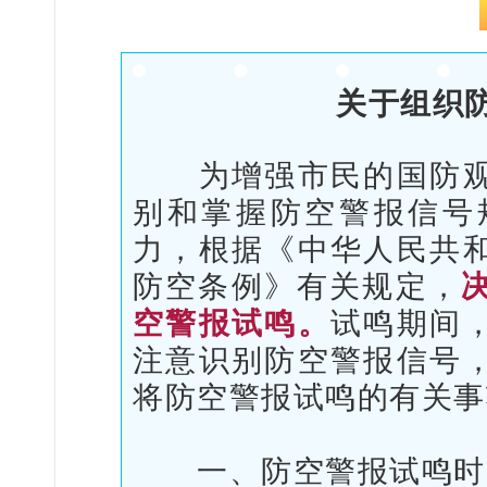
关于组织
为增强市民的国防观
别和掌握防空警报信号
力，根据《中华人民共
防空条例》有关规定，
空警报试鸣。
试鸣期间
注意识别防空警报信号
将防空警报试鸣的有关事
一、防空警报试鸣时