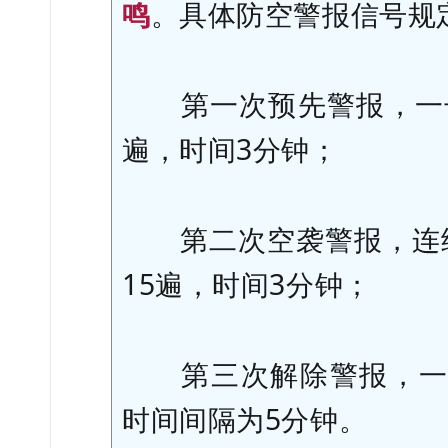
鸣
。具体防空警报信号规
第一次预先警报，一长一
遍，时间3分钟；
第二次空袭警报，连续
15遍，时间3分钟；
第三次解除警报，一长
时间间隔为5分钟。