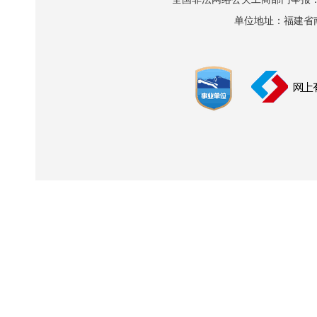
单位地址：福建省南平