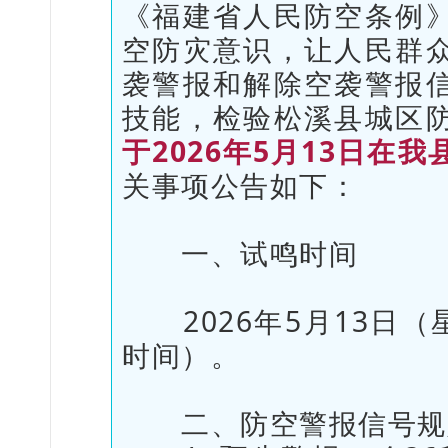
《福建省人民防空条例
空防灾意识，让人民群
袭警报和解除空袭警报
技能，检验松溪县城区
于2026年5月13日在
关事项公告如下：
一、试鸣时间
2026年5月13日（星
时间）。
二、防空警报信号规