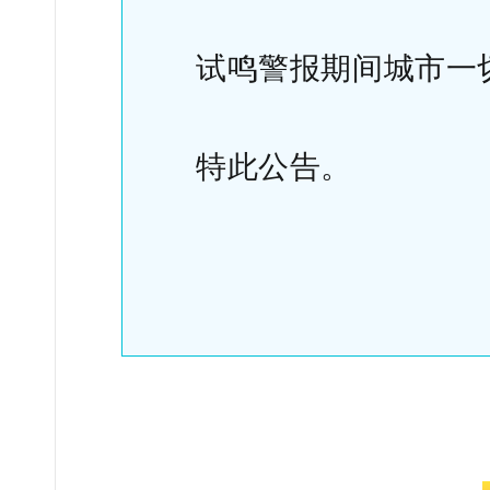
试鸣警报期间城市一切
特此公告。