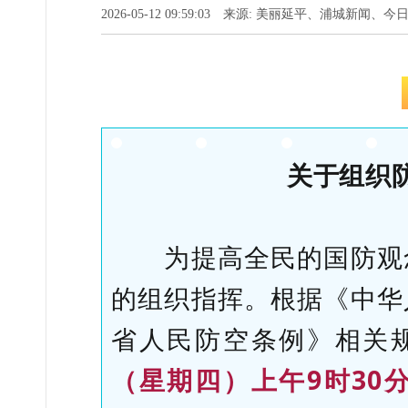
2026-05-12 09:59:03 来源: 美丽延平、浦城新闻
关于组织
为提高全民的国防观念
的组织指挥。根据《中华
省人民防空条例》相关
（星期四）上午9时30