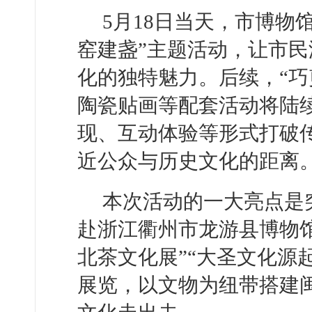
5月18日当天，市博物
窑建盏”主题活动，让市
化的独特魅力。后续，“巧
陶瓷贴画等配套活动将陆
现、互动体验等形式打破传
近公众与历史文化的距离
本次活动的一大亮点是
赴浙江衢州市龙游县博物馆
北茶文化展”“大圣文化源
展览，以文物为纽带搭建