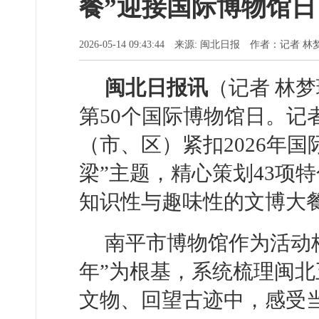
餐”迎接国际博物馆日
2026-05-14 09:43:44 来源: 闽北日报 作者：记者
闽北日报讯
（记者 林梦
第50个国际博物馆日。记
（市、区）紧扣2026年
梁”主题，精心策划43项
知识性与趣味性的文博大
南平市博物馆作为活动
年”为根基，系统梳理闽
文物、回望古迹中，感受