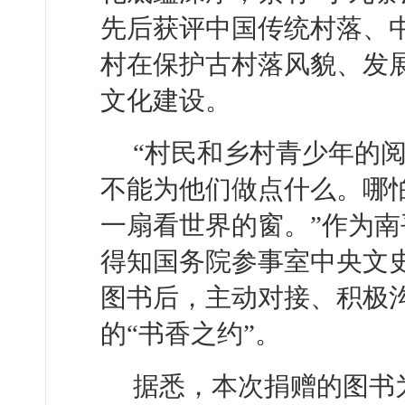
先后获评‌中国传统村落‌、
村在保护古村落风貌、发
文化建设。
“村民和乡村青少年的
不能为他们做点什么。哪
一扇看世界的窗。”作为
得知国务院参事室中央文
图书后，主动对接、积极
的“书香之约”。
据悉，本次捐赠的图书