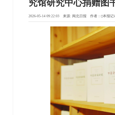
究馆研究中心捐赠图
2026-05-14 09:22:03 来源: 闽北日报 作者：□本报