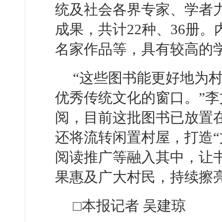
统及社会各界专家、学者
成果，共计22种、36册
名家作品等，具有较高的
“这些图书能更好地为
优秀传统文化的窗口。”
阅，目前这批图书已放置
还将流转闲置村屋，打造“
阅读推广等融入其中，让
果惠及广大村民，持续擦亮
□本报记者 吴建琼