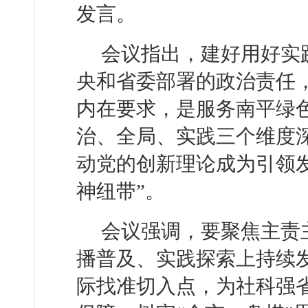
发言。
会议指出，建好用好实
央和省委部署的政治责任
内在要求，是服务南平绿
治、全局、实践三个维度
动党的创新理论成为引领发
神纽带”。
会议强调，要聚焦主责
播普及、实践探索上持续
际找准切入点，为社科强