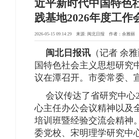
近平新时代中国特色
践基地2026年度工作
2026-05-15 09:14:29 来源: 闽北日报 作者：余雅丽
闽北日报讯
（记者 余
国特色社会主义思想研究中
议在潭召开。市委常委、
会议传达了省研究中心2
心主任办公会议精神以及全
培训班暨经验交流会精神
委党校、宋明理学研究中