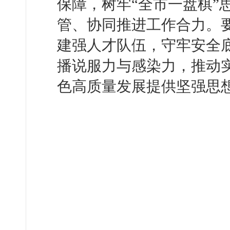
保障，树牢“全市一盘棋”
管、协同推进工作合力。
建强人才队伍，守牢安全
播说服力与感染力，推动
色高质量发展提供坚强思