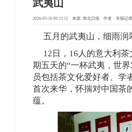
武夷山
2026-05-16 09:23:12 来源: 闽北日报 作者：本报记
五月的武夷山，细雨润
12日，16人的意大利
期五天的“一杯武夷，世界
员包括茶文化爱好者、学
首次来华，怀揣对中国茶
蕴。