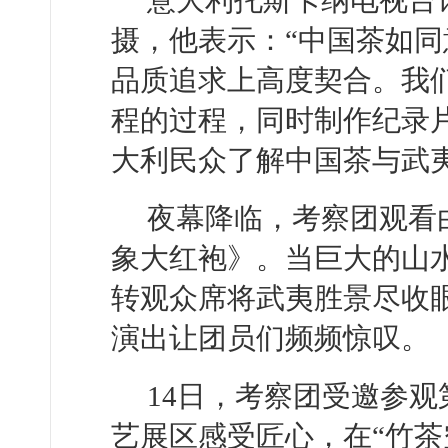
摄，他表示：“中国茶如
品质追求上高度契合。我
程的过程，同时制作纪录
大利民众了解中国茶与武夷
夜幕降临，考察团观看
象大红袍》。当巨大的山水
转观众席将武夷胜景尽收
演出让团员们频频惊叹。
14日，考察团受邀参
艺展区感受匠心，在“竹茶