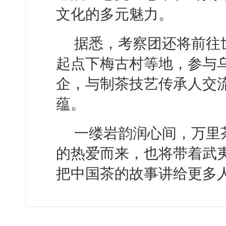
文化的多元魅力。
据悉，考察团还将前往
起点下梅古村等地，参与
企，与制茶技艺传承人交
蕴。
一缕岩韵润心间，万里
的热爱而来，也将带着武
把中国茶的故事讲给更多