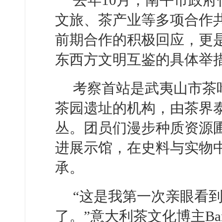
文旅、茶产业等多项合作
前期合作的积极回应，更
东西方文明互鉴的具体举
考察首站是武夷山市茶
茶园遗址的机构，由茶界
丛。团员们漫步种质资源
进展示馆，在史料与实物
承。
“这是我第一次亲眼看
了。”意大利茶文化博主Bar