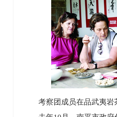
考察团成员在品武夷岩
去年10月，南平市政