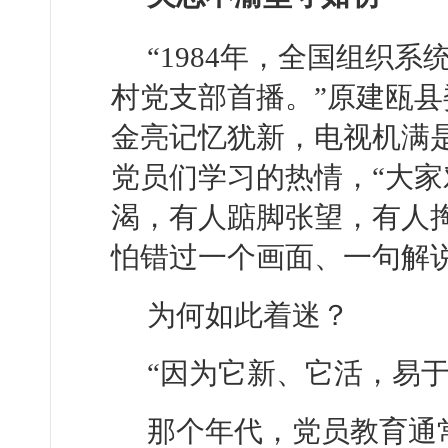
“1984年，全国组织
村党支部首播。”原建瓯
金亮记忆犹新，电视机满
党员们学习的热情，“大
渴，有人踮脚张望，有人
怕错过一个画面、一句解说
为何如此着迷？
“因为它新、它活，易
那个年代，党员教育通