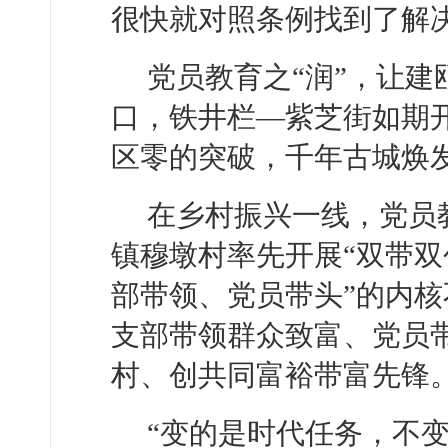
很快就对照条例找到了解
党员教育之“润”，让
口，铁井栏—紫芝街如期开
区零的突破，千年古城焕
在乡村振兴一线，党员教
镇穆墩村率先开展“双带双
部带领、党员带头”的内核
支部带领群众致富、党员
村、创共同富裕带富先锋。
“变的是时代任务，不