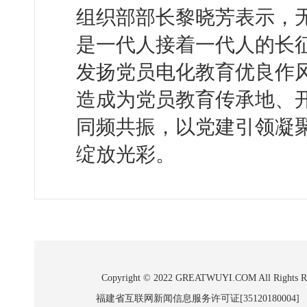
组织部部长黎晓芳表示，
是一代人接着一代人的长
发扬党员电化教育优良作
造成为党员教育传承地、
同频共振，以党建引领凝
绽放光彩。
Copyright © 2022 GREATWUYI.COM A
福建省互联网新闻信息服务许可证[35120180004]