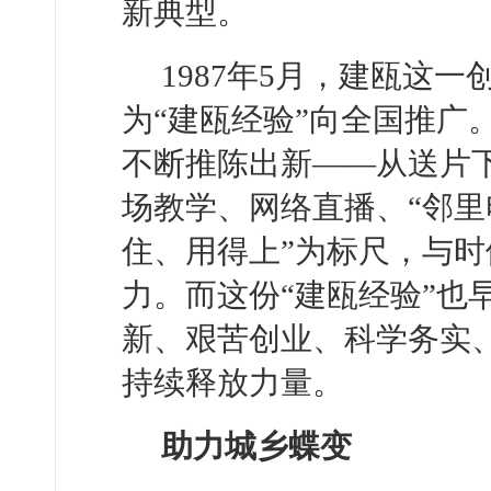
新典型。
1987年5月，建瓯这
为“建瓯经验”向全国推广
不断推陈出新——从送片
场教学、网络直播、“邻里
住、用得上”为标尺，与
力。而这份“建瓯经验”也
新、艰苦创业、科学务实
持续释放力量。
助力城乡蝶变