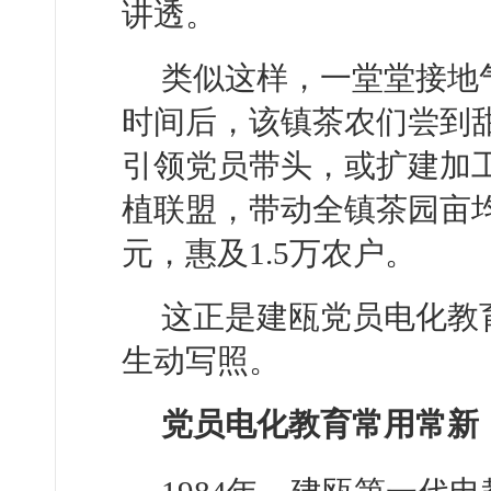
讲透。
类似这样，一堂堂接地
时间后，该镇茶农们尝到
引领党员带头，或扩建加
植联盟，带动全镇茶园亩均增
元，惠及1.5万农户。
这正是建瓯党员电化教
生动写照。
党员电化教育常用常新