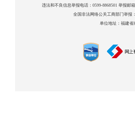
违法和不良信息举报电话：0599-8868501 举报邮箱:wl
全国非法网络公关工商部门举报：010-8
单位地址：福建省南平