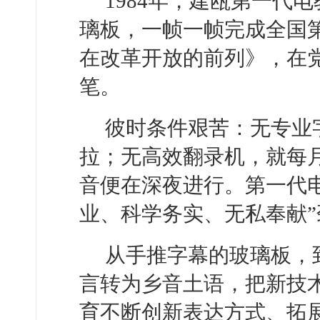
1984年，建瓯第一代
璃板，一帧一帧完成全国
在改革开放的前列》，在
笔。
彼时条件艰苦：无专业
拉；无高效翻录机，就每
音便在深夜进行。第一代
业、科学务实、无私奉献
从手推字幕的玻璃板，
言转为乡音土语，把新技
育不断创新表达方式、拓