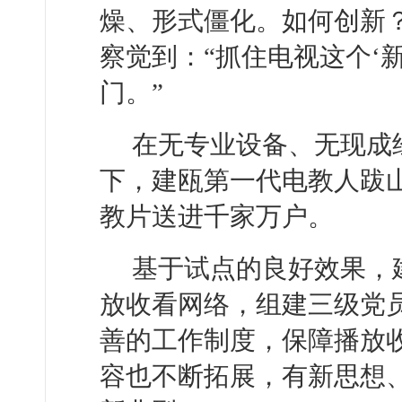
燥、形式僵化。如何创新
察觉到：“抓住电视这个‘
门。”
在无专业设备、无现成
下，建瓯第一代电教人跋
教片送进千家万户。
基于试点的良好效果，
放收看网络，组建三级党
善的工作制度，保障播放
容也不断拓展，有新思想