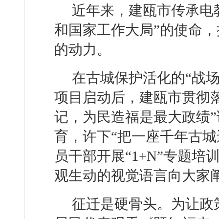
近年来，建瓯市传承电
和国家工作大局”的使命
的动力。
在古城保护活化的“战场
项目启动后，建瓯市贯彻
记，为民造福是最大政绩
育，许下“把一座千年古城
员干部开展“1+N”专题培
观生动的视觉语言向大家
征迁是硬骨头。为让政