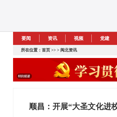
要闻
资讯
视频
党建
所在位置：
首页
>> >
闽北资讯
顺昌：开展“大圣文化进