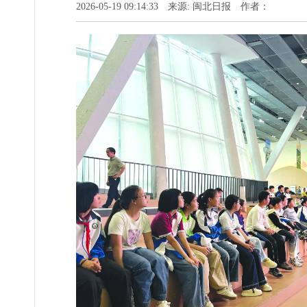
2026-05-19 09:14:33 来源: 闽北日报 作者：