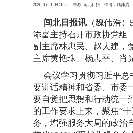
2026-05-21 09:58:32 来源: 闽北日报 作者：魏伟浩
闽北日报讯
（魏伟浩）
添富主持召开市政协党组
副主席林忠民、赵大建，
主席黄艳珠、杨志平、肖
会议学习贯彻习近平总
要讲话精神和省委、市委
要自觉把思想和行动统一
的工作要求上来，聚焦“十
务，增强服务大局的政治