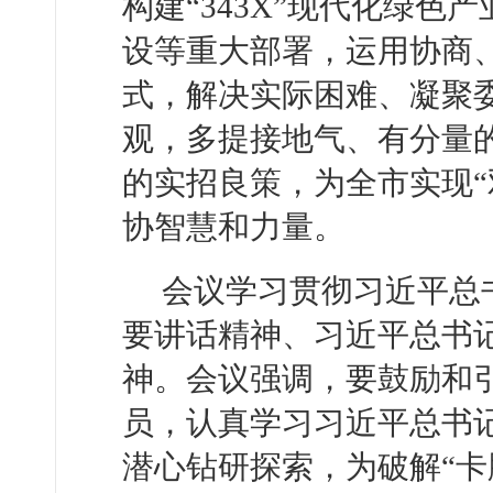
构建“343X”现代化绿色产
设等重大部署，运用协商
式，解决实际困难、凝聚
观，多提接地气、有分量
的实招良策，为全市实现“
协智慧和力量。
会议学习贯彻习近平总
要讲话精神、习近平总书记
神。会议强调，要鼓励和
员，认真学习习近平总书
潜心钻研探索，为破解“卡