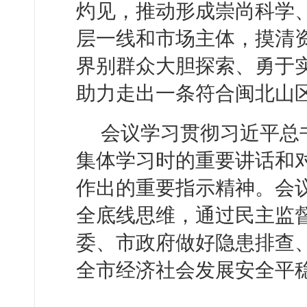
灼见，推动形成崇尚科学
层一线和市场主体，摸清
界别群众大胆探索、勇于实
助力走出一条符合闽北山
会议学习贯彻习近平总
集体学习时的重要讲话和
作出的重要指示精神。会
全底线思维，通过民主监
委、市政府做好隐患排查
全市经济社会发展安全平