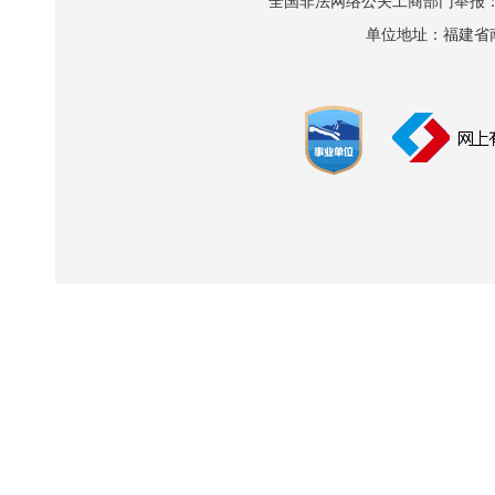
全国非法网络公关工商部门举报：010-8
单位地址：福建省南平