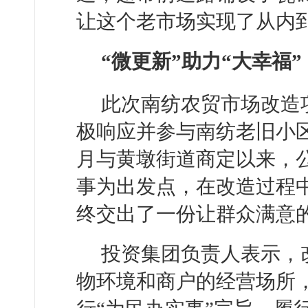
让这个老市场实现了从内到
“微更新”助力“大幸福”
此次南纺农贸市场改造
极响应并参与南纺老旧小区
月与黄墩街道商定以来，
事为出发点，在改造过程
终交出了一份让群众满意
投资集团负责人表示，
物环境和商户的经营场所