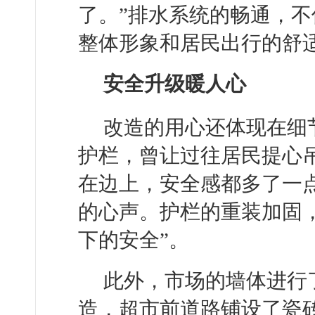
了。”排水系统的畅通，
整体形象和居民出行的舒
安全升级暖人心
改造的用心还体现在细
护栏，曾让过往居民提心
在边上，安全感都多了一
的心声。护栏的重装加固
下的安全”。
此外，市场的墙体进行
造，超市前道路铺设了瓷