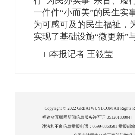
行“为民办实事”宗旨、履
一件件“小而美”的民生实
为可感可及的民生福祉，
实现了基础设施“微更新”
□本报记者 王筱莹
Copyright © 2022 GREATWUYI.COM A
福建省互联网新闻信息服务许可证[35120180004]
违法和不良信息举报电话：0599-8868501 举报邮箱:wl