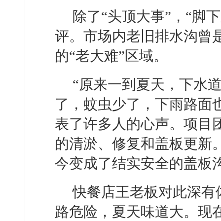
除了“头顶大事”，“脚
评。市场内老旧排水沟曾
的“老大难”区域。
“原来一到夏天，下水
了，蚊虫少了，下雨路面
表了许多人的心声。项目
的清淤、修复和盖板更新
今变成了结实安全的盖板
快餐店王老板对此深有
路危险，夏天味道大。现