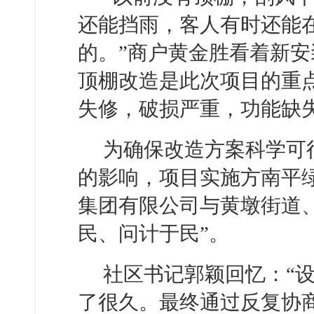
还能挡雨，客人有时还能
的。”商户黄金胜看着新
顶棚改造是此次项目的重
失修，破损严重，功能缺
为确保改造方案科学可
的影响，项目实施方南平
集团有限公司与黄墩街道
民、问计于民”。
社区书记郭颖回忆：“
了很久。最终通过反复协