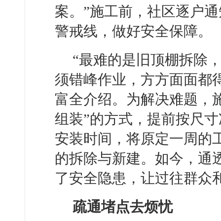
案。”施工前，社区逐户
警戒线，做好安全保障。
“最难的是旧顶棚拆除
须错峰作业，方方面面都
富全介绍。为解决难题，
组装”的方式，提前按尺
安装时间，将原定一周的
的拆除与新建。如今，通
了安全隐患，让过往群众
疏通堵点去烦忧