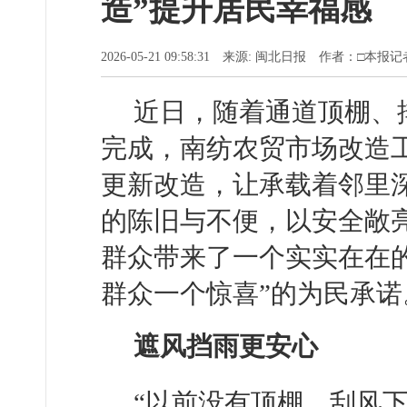
造”提升居民幸福感
2026-05-21 09:58:31 来源: 闽北日报 作者：□本报
近日，随着通道顶棚、
完成，南纺农贸市场改造
更新改造，让承载着邻里
的陈旧与不便，以安全敞
群众带来了一个实实在在的
群众一个惊喜”的为民承诺
遮风挡雨更安心
“以前没有顶棚，刮风