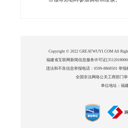
Copyright © 2022 GREATWUYI.COM
福建省互联网新闻信息服务许可证[3512018000
违法和不良信息举报电话：0599-8868501 举报邮箱
全国非法网络公关工商部门举报：010
单位地址：福建省