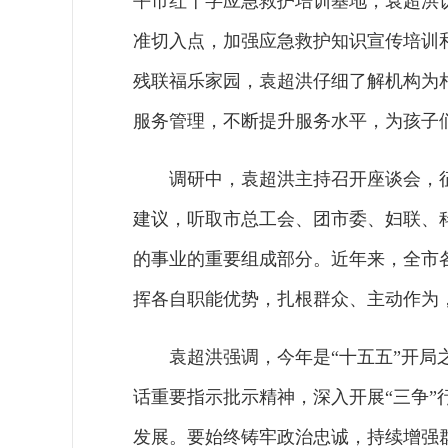
平市红十字应急救护培训基地，袁超洪
准切入点，加强应急救护知识宣传培训
残联福乐家园，袁超洪仔细了解机构为
服务管理，不断提升服务水平，为孩子
调研中，袁超洪主持召开座谈会，
建议，听取市总工会、团市委、妇联、
的事业的重要组成部分。近年来，全市
挥各自职能优势，扎根群众、主动作为
袁超洪强调，今年是“十五五”开
话重要指示批示精神，深入开展“三争”
发展。要始终铸牢政治忠诚，持续增强