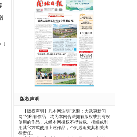
筹
增
）]
版权声明
【版权声明】凡本网注明“来源：大武夷新闻
网”的所有作品，均为本网合法拥有版权或拥有权
使用的作品，未经本网授权不得转载、摘编或利
用其它方式使用上述作品，否则必追究其相关法
律责任。