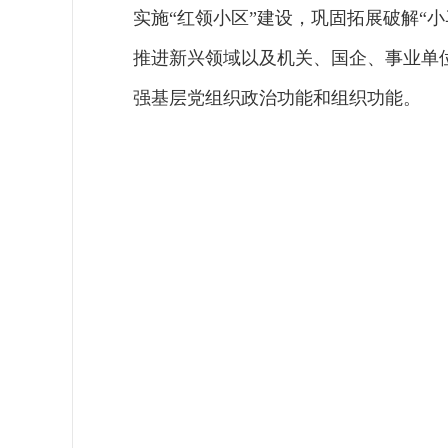
实施“红领小区”建设，巩固拓展破解“
推进新兴领域以及机关、国企、事业单
强基层党组织政治功能和组织功能。