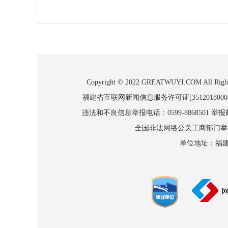
Copyright © 2022 GREATWUYI.COM
福建省互联网新闻信息服务许可证[3512018000
违法和不良信息举报电话：0599-8868501 举报邮箱
全国非法网络公关工商部门举报：010
单位地址：福建省