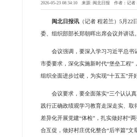
2026-05-23 08:34:10 来源: 闽北日报 作者：记
闽北日报讯
（记者 程若兰）5月2
委、组织部部长郑朝晖出席会议并讲话
会议强调，要深入学习习近平总书
市委要求，深化实施新时代“堡垒工程”
组织全面进步过硬，为实现“十五五”开
会议要求，要全面落实“三个认认
践行正确政绩观学习教育走深走实、取
差异化开展党建“体检”，扎实做好村“
合互促，做好村庄优化整合“后半篇”