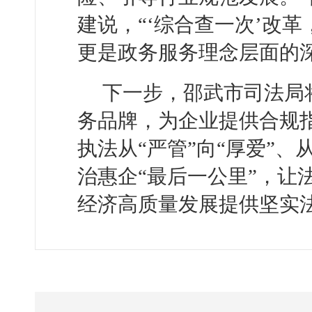
建说，“‘综合查一次’改
更是政务服务理念层面的深
下一步，邵武市司法局将
务品牌，为企业提供合规
执法从“严管”向“厚爱”、
治惠企“最后一公里”，让
经济高质量发展提供坚实