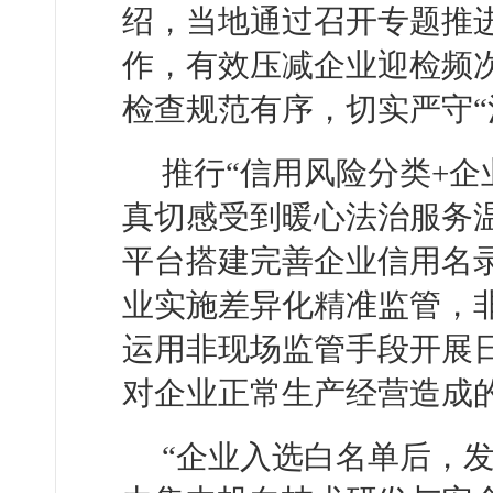
绍，当地通过召开专题推
作，有效压减企业迎检频
检查规范有序，切实严守“
推行“信用风险分类+企
真切感受到暖心法治服务
平台搭建完善企业信用名
业实施差异化精准监管，
运用非现场监管手段开展
对企业正常生产经营造成
“企业入选白名单后，