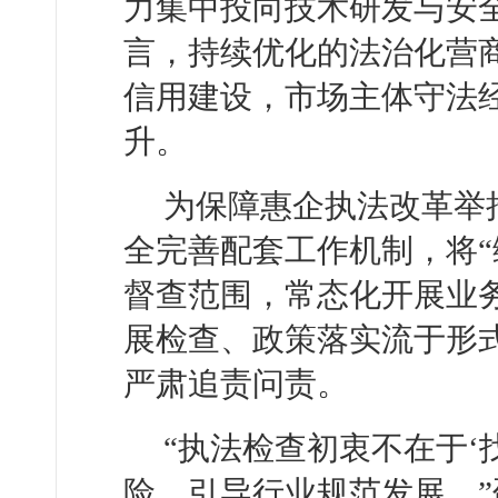
力集中投向技术研发与安
言，持续优化的法治化营
信用建设，市场主体守法
升。
为保障惠企执法改革举
全完善配套工作机制，将“
督查范围，常态化开展业
展检查、政策落实流于形
严肃追责问责。
“执法检查初衷不在于‘
险、引导行业规范发展。