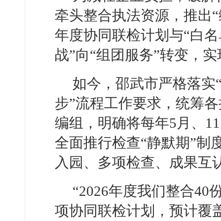
牵头整合执法资源，推出“综
年度协同联检计划与“白名
战”向“组团服务”转变，实
如今，邵武市严格落实“
步”流程工作要求，统筹
编组，明确将每年5月、1
全面推行检查“静默期”制
入园、多项检查、成果互
“2026年度我们整合4
项协同联检计划，预计覆盖