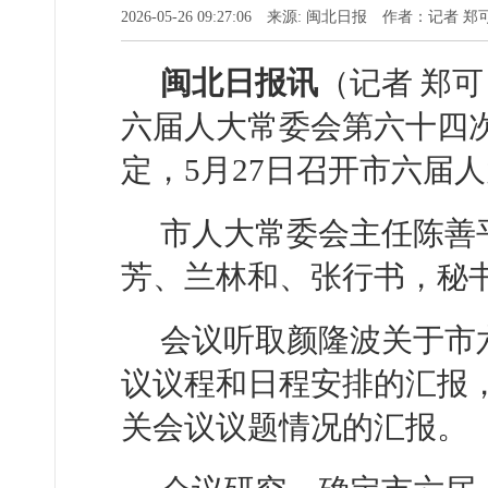
2026-05-26 09:27:06 来源: 闽北日报 作者：记者
闽北日报讯
（记者 郑可
六届人大常委会第六十四
定，5月27日召开市六届
市人大常委会主任陈善
芳、兰林和、张行书，秘
会议听取颜隆波关于市
议议程和日程安排的汇报
关会议议题情况的汇报。