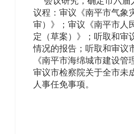
会议研究，确定市六届
议程：审议《南平市气象
审）》；审议《南平市人
定（草案）》；听取和审
情况的报告；听取和审议
《南平市海绵城市建设管
审议市检察院关于全市未
人事任免事项。