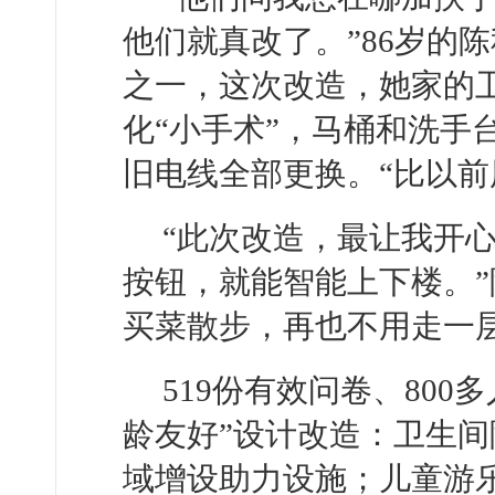
他们就真改了。”86岁的陈
之一，这次改造，她家的
化“小手术”，马桶和洗手
旧电线全部更换。“比以前
“此次改造，最让我开
按钮，就能智能上下楼。
买菜散步，再也不用走一
519份有效问卷、80
龄友好”设计改造：卫生
域增设助力设施；儿童游