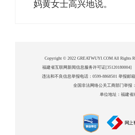
妈黄女士高兴地说。
Copyright © 2022 GREATWUYI.COM A
福建省互联网新闻信息服务许可证[35120180004]
违法和不良信息举报电话：0599-8868501 举报邮箱:wl
全国非法网络公关工商部门举报：010-8
单位地址：福建省南平