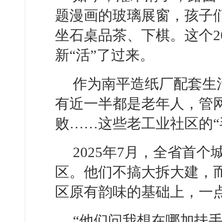
题漫画的玻璃展窗，孩子
坐石桌品茶、下棋。这个2
新“活”了过来。
作为南平造纸厂配套生活
有近一半都是老年人，管
败……这些老工业社区的“
2025年7月，全省首
区。他们不搞大拆大建，而
区原有韵味的基础上，一
“他们问我想在哪加扶