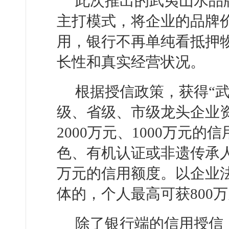
此次推出的武夷山水品
主打模式，将企业的品牌
用，银行不再单纯看抵押
长性和真实经营状况。
根据授信政策，获得“
级、省级、市级龙头企业资
2000万元、1000万元
色、有机认证或非遗传承人
万元的信用额度。以企业
体的，个人最高可获800
除了银行端的信用授信