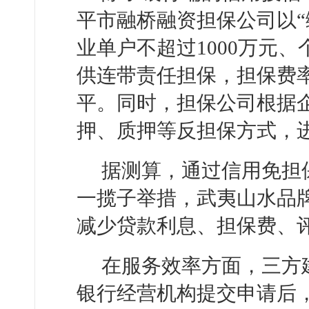
平市融桥融资担保公司以“
业单户不超过1000万元、
供连带责任担保，担保费率
平。同时，担保公司根据
押、质押等反担保方式，
据测算，通过信用免担
一揽子举措，武夷山水品
减少贷款利息、担保费、评
在服务效率方面，三方
银行经营机构提交申请后