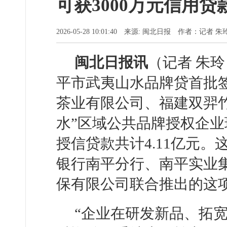
可获3000万元信用贷
2026-05-28 10:01:40 来源: 闽北日报 作者：记者
闽北日报讯
（记者 朱玲
平市武夷山水品牌贷首批
茶业有限公司、福建双羿竹
水”区域公共品牌授权企
授信贷款共计4.11亿元
银行南平分行、南平实业
保有限公司联合推出的这
“企业在研发新品、拓