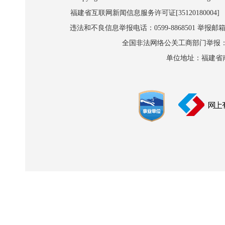
福建省互联网新闻信息服务许可证[35120180004]
违法和不良信息举报电话：0599-8868501 举报邮箱:wl
全国非法网络公关工商部门举报：010-8
单位地址：福建省南平