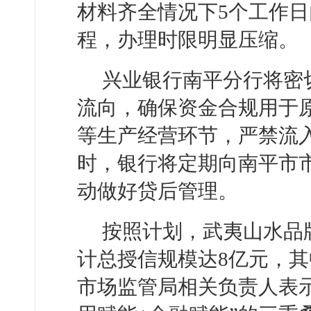
材料齐全情况下5个工作
程，办理时限明显压缩。
兴业银行南平分行将密
流向，确保资金合规用于
等生产经营环节，严禁流
时，银行将定期向南平市
动做好贷后管理。
按照计划，武夷山水品
计总授信规模达8亿元，其
市场监管局相关负责人表示