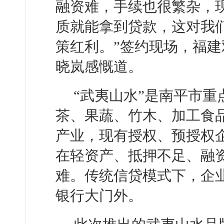
融资难，手续也很繁杂，
质就能拿到贷款，这对我
策红利。”签约现场，福
晓岚感慨道。
“武夷山水”是南平市
茶、果蔬、竹木、加工食
产业，现有授权、预授权企
在轻资产、抵押不足、融
难。传统信贷模式下，企
银行大门外。