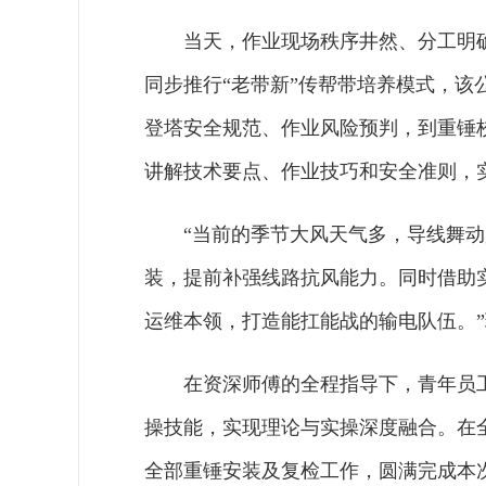
当天，作业现场秩序井然、分工明
同步推行“老带新”传帮带培养模式，
登塔安全规范、作业风险预判，到重锤
讲解技术要点、作业技巧和安全准则，
“当前的季节大风天气多，导线舞
装，提前补强线路抗风能力。同时借助
运维本领，打造能扛能战的输电队伍。
在资深师傅的全程指导下，青年员
操技能，实现理论与实操深度融合。在
全部重锤安装及复检工作，圆满完成本