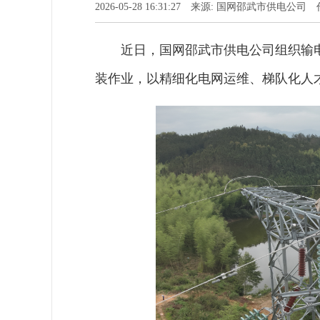
2026-05-28 16:31:27 来源: 国网邵武市供电
近日，国网邵武市供电公司组织输电
装作业，以精细化电网运维、梯队化人