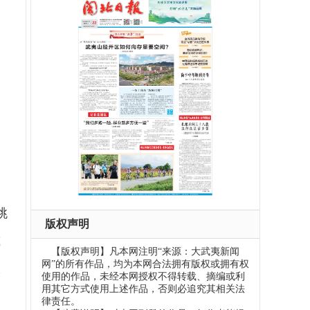
跳
版权声明
减
【版权声明】凡本网注明“来源：大武夷新闻
网”的所有作品，均为本网合法拥有版权或拥有权
极
使用的作品，未经本网授权不得转载、摘编或利
用其它方式使用上述作品，否则必追究其相关法
律责任。